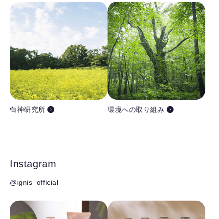
白神研究所
環境への取り組み
Instagram
@ignis_official