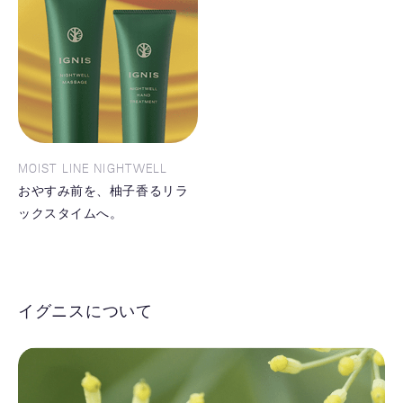
MOIST LINE NIGHTWELL
おやすみ前を、柚子香るリラ
ックスタイムへ。
イグニスについて