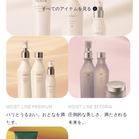
すべてのアイテムを見る
MOIST LINE PREMIUM
MOIST LINE EFFORIA
ハリとうるおい。おとなを満
圧倒的な美しさ。満たされる
たす。
未来を。