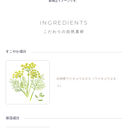
動画はイメージです。
INGREDIENTS
こだわりの自然素材
すこやか成分
白神産ウイキョウエキス（ウイキョウエキ
ス）
保湿成分