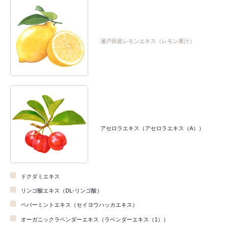
瀬戸田産レモンエキス（レモン果汁）
アセロラエキス（アセロラエキス（A））
ドクダミエキス
リンゴ酸エキス（DL-リンゴ酸）
ペパーミントエキス（セイヨウハッカエキス）
オーガニックラベンダーエキス（ラベンダーエキス（1））