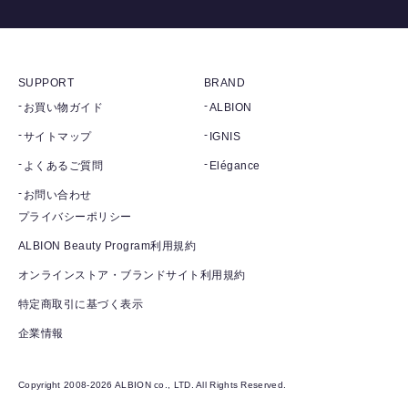
SUPPORT
BRAND
お買い物ガイド
ALBION
サイトマップ
IGNIS
よくあるご質問
Elégance
お問い合わせ
プライバシーポリシー
ALBION Beauty Program利用規約
オンラインストア・ブランドサイト利用規約
特定商取引に基づく表示
企業情報
Copyright 2008-2026 ALBION co., LTD. All Rights Reserved.