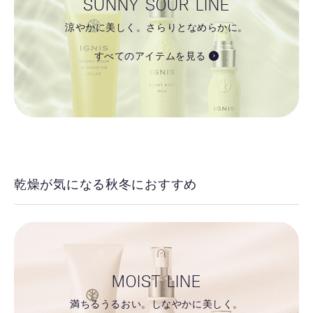
SUNNY SOUR LINE
涼やかに美しく。さらりとなめらかに。
すべてのアイテムを見る
乾燥が気になる秋冬におすすめ
MOIST LINE
満ちるうるおい。しなやかに美しく。