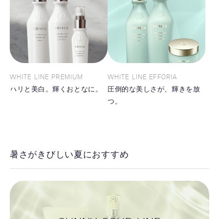
WHITE LINE PREMIUM
WHITE LINE EFFORIA
ハリと美白。輝くおとなに。
圧倒的な美しさが、輝きを放
つ。
暑さがきびしい夏におすすめ