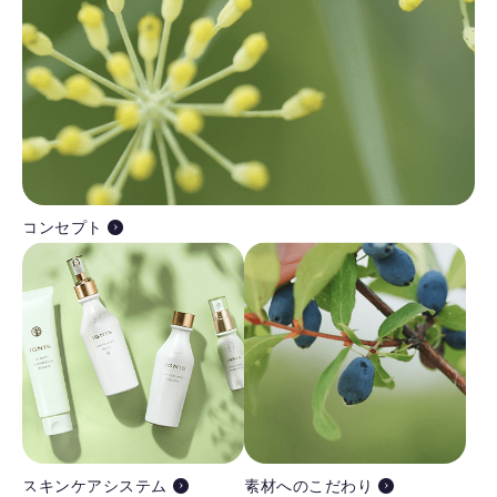
コンセプト
スキンケアシステム
素材へのこだわり