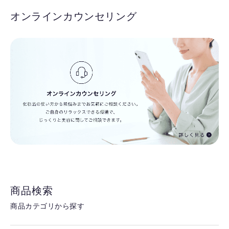
オンラインカウンセリング
商品検索
商品カテゴリから探す