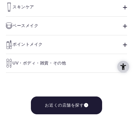
スキンケア
ベースメイク
ポイントメイク
UV・ボディ・雑貨・その他
お近くの店舗を探す