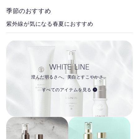
季節のおすすめ
紫外線が気になる春夏におすすめ
WHITE LINE
澄んだ明るさへ。美白とすこやかさ。
すべてのアイテムを見る