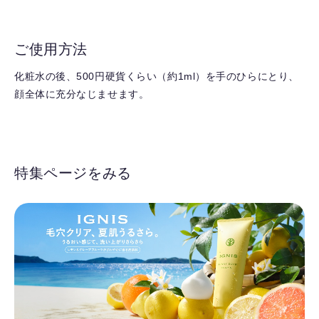
ご使用方法
化粧水の後、500円硬貨くらい（約1ml）を手のひらにとり、
顔全体に充分なじませます。
特集ページをみる