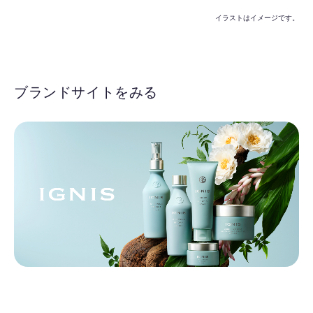
イラストはイメージです。
ブランドサイトをみる