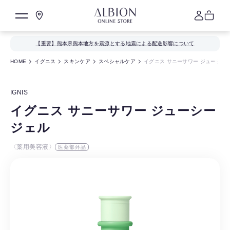
【重要】熊本県熊本地方を震源とする地震による配送影響について
HOME
イグニス
スキンケア
スペシャルケア
イグニス サニーサワー ジューシー
IGNIS
イグニス サニーサワー ジューシー
ジェル
〈薬用美容液〉
医薬部外品