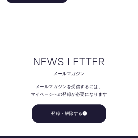
る
NEWS LETTER
メールマガジン
メールマガジンを受信するには、
マイページへの登録が必要になります
登録・解除する