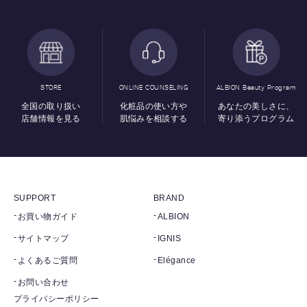
STORE
ONLINE COUNSELING
ALBION Beauty Program
全国の取り扱い
化粧品の使い方や
あなたの美しさに、
店舗情報を見る
肌悩みを相談する
寄り添うプログラム
SUPPORT
BRAND
お買い物ガイド
ALBION
サイトマップ
IGNIS
よくあるご質問
Elégance
お問い合わせ
プライバシーポリシー