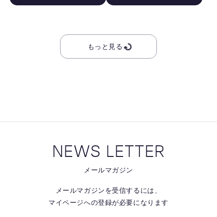
す
す
る
る
もっと見る
NEWS LETTER
メールマガジン
メールマガジンを受信するには、
マイページへの登録が必要になります