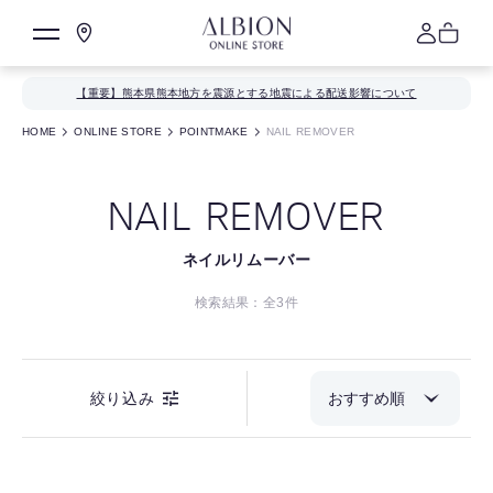
【重要】熊本県熊本地方を震源とする地震による配送影響について
HOME
ONLINE STORE
POINTMAKE
NAIL REMOVER
NAIL REMOVER
ネイルリムーバー
検索結果：全
3
件
絞り込み