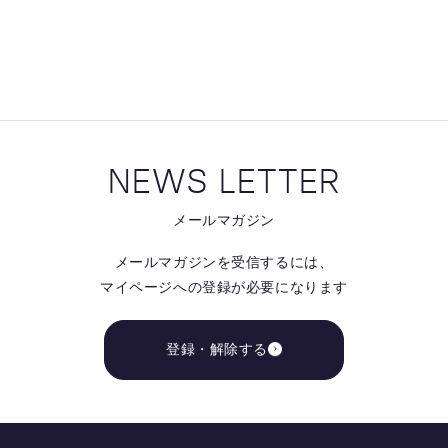
る
NEWS LETTER
メールマガジン
メールマガジンを受信するには、
マイページへの登録が必要になります
登録・解除する