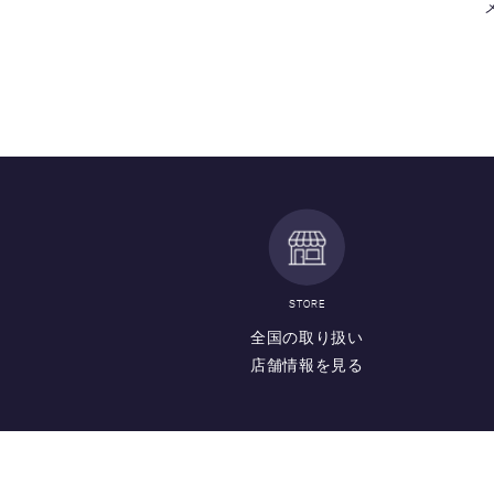
STORE
全国の取り扱い
店舗情報を見る