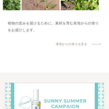
植物の恵みを届けるために。素材を育む産地からの便り
をお届けします。
産地からの便りを見る