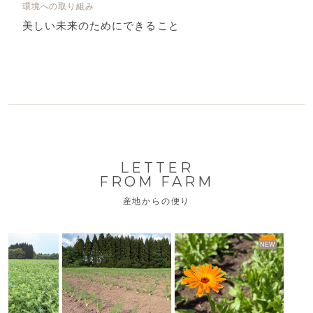
環境への取り組み
美しい未来のためにできること
LETTER
FROM FARM
産地からの便り
NEW