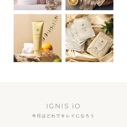
IGNIS iO
今日はどれでキレイになろう