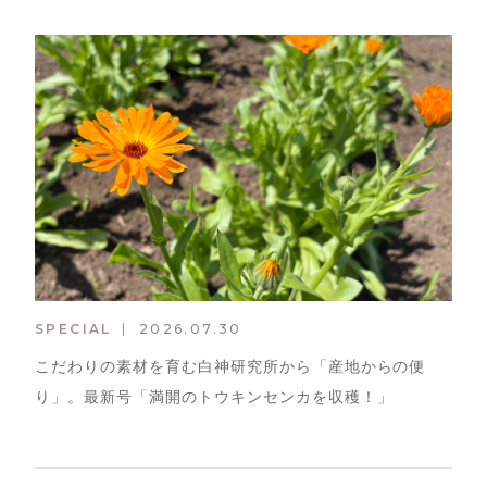
SPECIAL
2026.07.30
こだわりの素材を育む白神研究所から「産地からの便
り」。最新号「満開のトウキンセンカを収穫！」