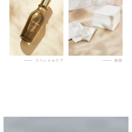
スペシャルケア
雑貨