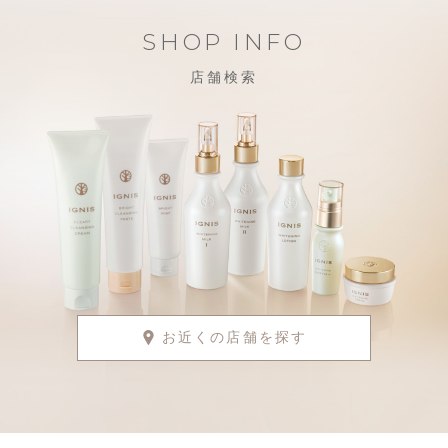
SHOP INFO
店舗検索
お近くの店舗を探す