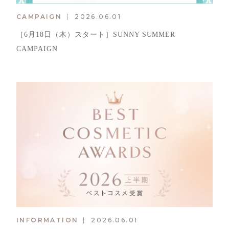
CAMPAIGN
2026.06.01
［6月18日（木）スタート］SUNNY SUMMER
CAMPAIGN
INFORMATION
2026.06.01