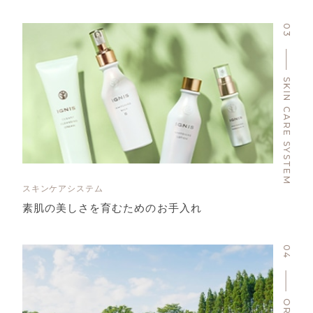
03
SKIN CARE SYSTEM
スキンケアシステム
素肌の美しさを育むためのお手入れ
04