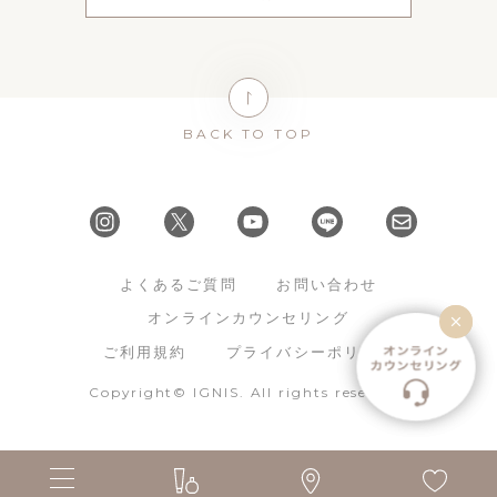
BACK TO TOP
よくあるご質問
お問い合わせ
オンラインカウンセリング
ご利用規約
プライバシーポリシー
Copyright© IGNIS. All rights reserved.