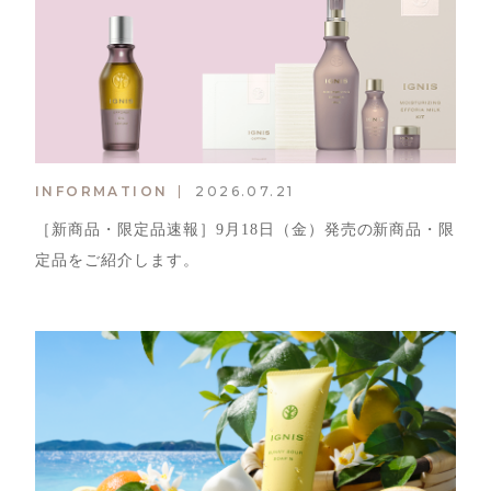
INFORMATION
2026.07.21
［新商品・限定品速報］9月18日（金）発売の新商品・限
定品をご紹介します。