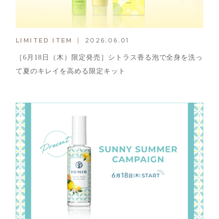
LIMITED ITEM
2026.06.01
［6月18日（木）限定発売］シトラス香る泡で全身を洗っ
て夏のキレイを高める限定キット