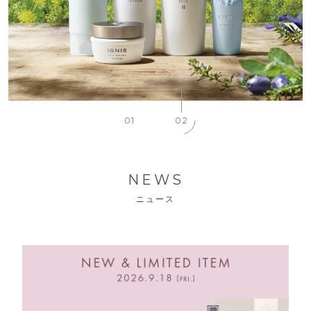
01
02
NEWS
ニュース