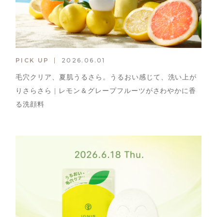
PICK UP
2026.06.01
毛穴クリア、夏肌うるさら。うるおい感じて、洗い上が
りさらさら | レモン＆グレープフルーツがさわやかに香
る洗顔料