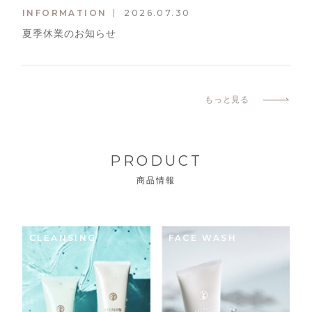
INFORMATION
2026.07.30
夏季休業のお知らせ
もっと見る
PRODUCT
商品情報
CLEANSING
FACE WASH