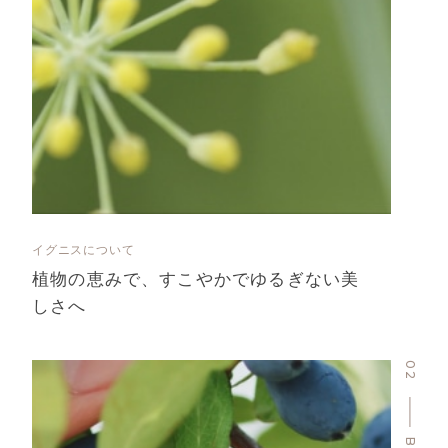
イグニスについて
植物の恵みで、すこやかでゆるぎない美
しさへ
02