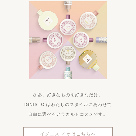
さあ、好きなものを好きなだけ。
IGNIS iO はわたしのスタイルにあわせて
自由に選べるアラカルトコスメです。
イグニス イオはこちらへ