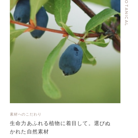
BOTANICAL
素材へのこだわり
生命力あふれる植物に着目して。選びぬ
かれた自然素材