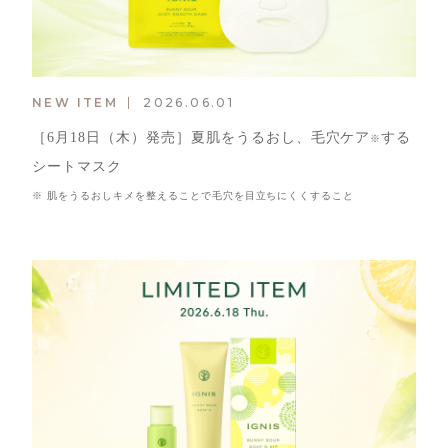
NEW ITEM
2026.06.01
［6月18日（木）発売］夏肌をうるおし、毛穴ケア
する
※
シートマスク
※ 肌をうるおしキメを整えることで毛穴を目立ちにくくすること