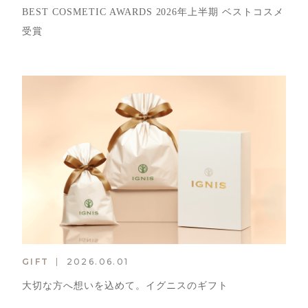
BEST COSMETIC AWARDS 2026年上半期 ベストコスメ
受賞
GIFT
2026.06.01
大切な方へ想いを込めて。イグニスのギフト