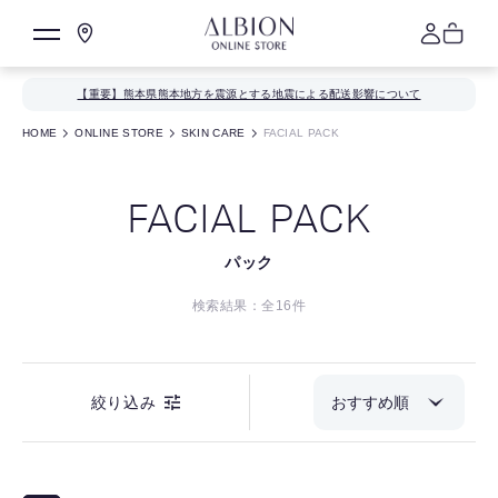
【重要】熊本県熊本地方を震源とする地震による配送影響について
HOME
ONLINE STORE
SKIN CARE
FACIAL PACK
FACIAL PACK
パック
検索結果：全
16
件
絞り込み