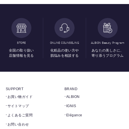
STORE
ONLINE COUNSELING
ALBION Beauty Program
全国の取り扱い
化粧品の使い方や
あなたの美しさに、
店舗情報を見る
肌悩みを相談する
寄り添うプログラム
SUPPORT
BRAND
お買い物ガイド
ALBION
サイトマップ
IGNIS
よくあるご質問
Elégance
お問い合わせ