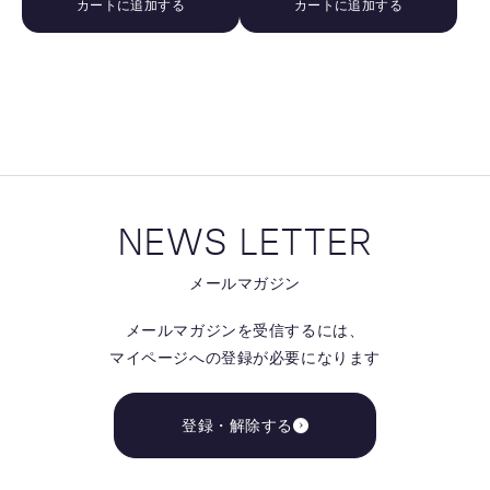
カートに追加する
カートに追加する
す
す
る
る
NEWS LETTER
メールマガジン
メールマガジンを受信するには、
マイページへの登録が必要になります
登録・解除する