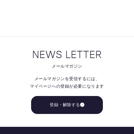
る
る
NEWS LETTER
メールマガジン
メールマガジンを受信するには、
マイページへの登録が必要になります
登録・解除する