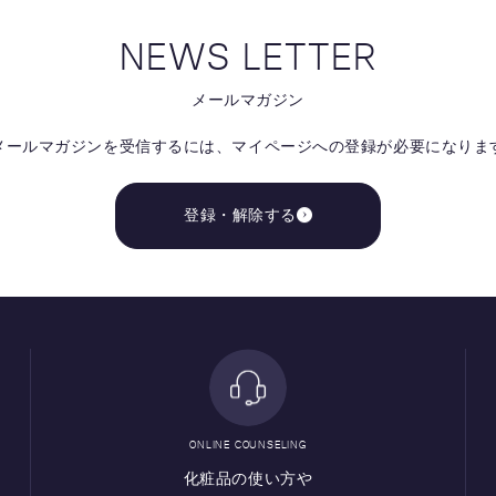
NEWS LETTER
メールマガジン
メールマガジンを受信するには、
マイページへの登録が必要になりま
登録・解除する
ONLINE COUNSELING
化粧品の使い方や