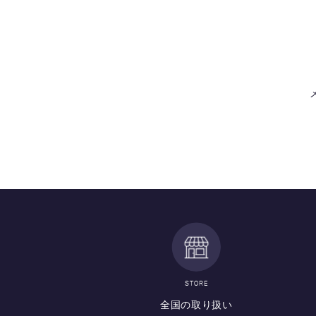
STORE
全国の取り扱い