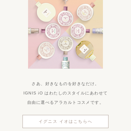
さあ、好きなものを好きなだけ。
IGNIS iO はわたしのスタイルにあわせて
自由に選べるアラカルトコスメです。
イグニス イオはこちらへ