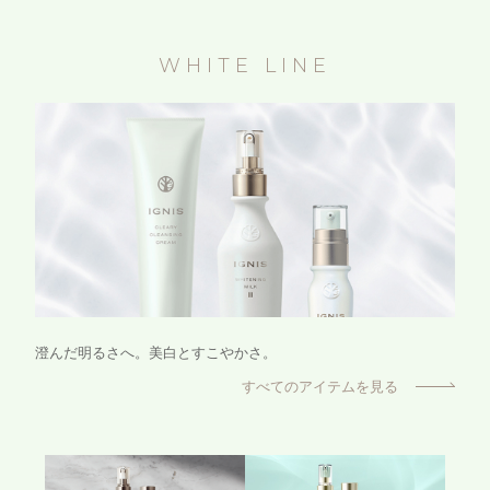
WHITE LINE
澄んだ明るさへ。美白とすこやかさ。
すべてのアイテムを見る