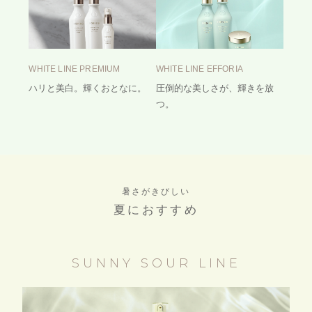
WHITE LINE PREMIUM
WHITE LINE EFFORIA
ハリと美白。輝くおとなに。
圧倒的な美しさが、輝きを放
つ。
暑さがきびしい
夏におすすめ
SUNNY SOUR LINE