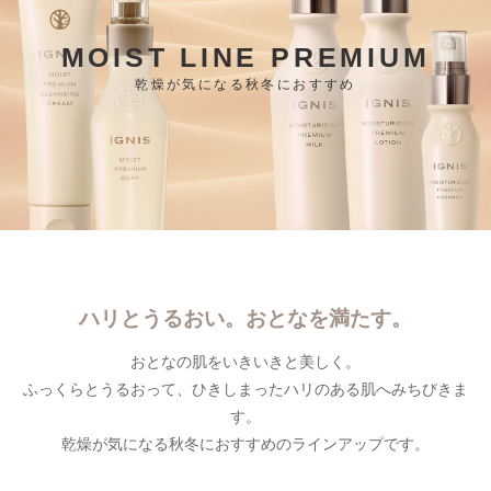
MOIST LINE PREMIUM
乾燥が気になる秋冬におすすめ
ハリとうるおい。おとなを満たす。
おとなの肌をいきいきと美しく。
ふっくらとうるおって、ひきしまったハリのある肌へみちびきま
す。
乾燥が気になる秋冬におすすめのラインアップです。