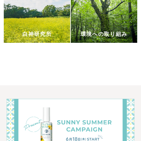
白神研究所
環境への取り組み