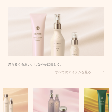
満ちるうるおい。しなやかに美しく。
すべてのアイテムを見る