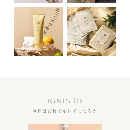
IGNIS iO
今日はどれでキレイになろう