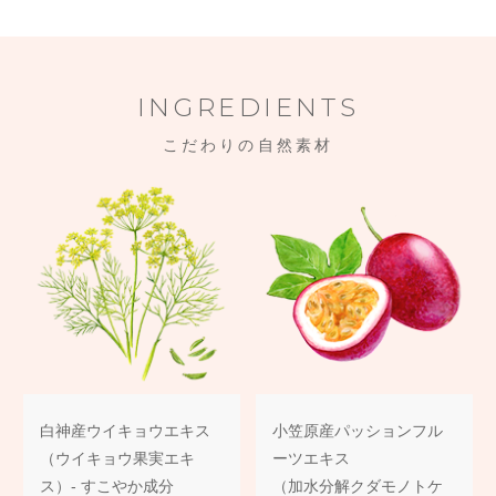
INGREDIENTS
こだわりの自然素材
白神産ウイキョウエキス
小笠原産パッションフル
（ウイキョウ果実エキ
ーツエキス
ス）- すこやか成分
（加水分解クダモノトケ