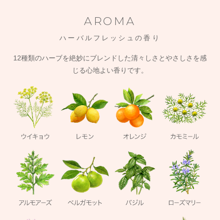
AROMA
ハーバルフレッシュの香り
12種類のハーブを絶妙にブレンドした清々しさとやさしさを感
じる心地よい香りです。