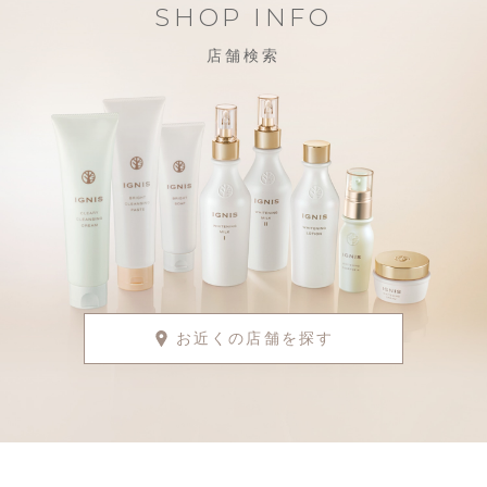
SHOP INFO
店舗検索
お近くの店舗を探す