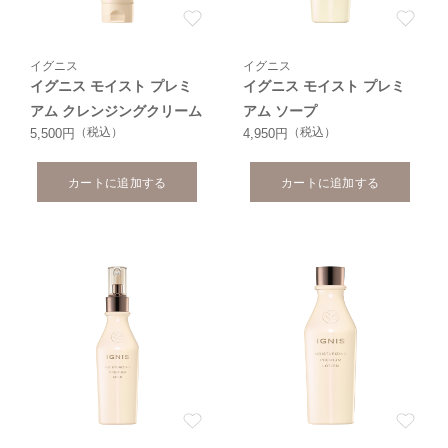
イグニス
イグニス
イグニス モイスト プレミ
イグニス モイスト プレミ
アム クレンジングクリーム
アム ソープ
（税込）
（税込）
5,500円
4,950円
カートに追加する
カートに追加する