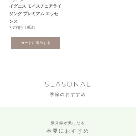
イグニス モイスチュアライ
ジング プレミアム エッセ
ンス
（税込）
7,700円
カートに追加する
SEASONAL
季節のおすすめ
紫外線が気になる
春夏におすすめ