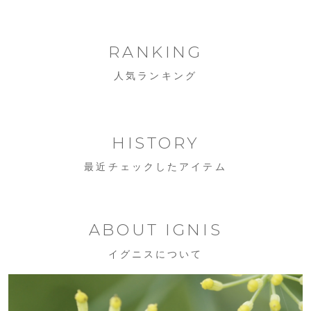
RANKING
人気ランキング
HISTORY
最近チェックしたアイテム
ABOUT IGNIS
イグニスについて