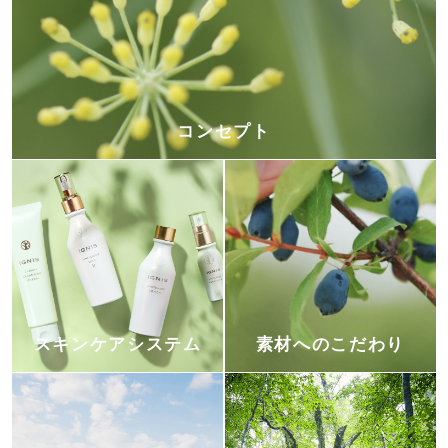
コンセプト
スキンケアシステム
素材へのこだわり