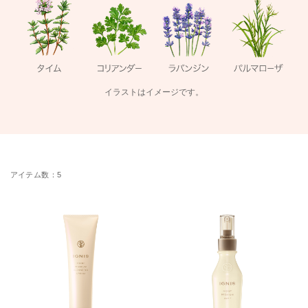
イラストはイメージです。
5