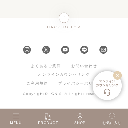
BACK TO TOP
よくあるご質問
お問い合わせ
オンラインカウンセリング
ご利用規約
プライバシーポリシー
Copyright© IGNIS. All rights reserved.
MENU
PRODUCT
SHOP
お気に入り