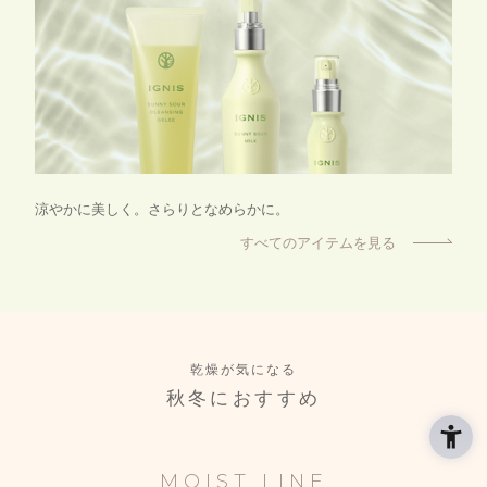
涼やかに美しく。さらりとなめらかに。
すべてのアイテムを見る
乾燥が気になる
秋冬におすすめ
MOIST LINE