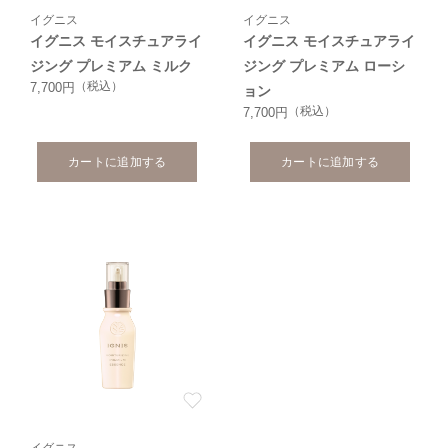
イグニス
イグニス
イグニス モイスチュアライ
イグニス モイスチュアライ
ジング プレミアム ミルク
ジング プレミアム ローシ
（税込）
7,700円
ョン
（税込）
7,700円
カートに追加する
カートに追加する
イグニス