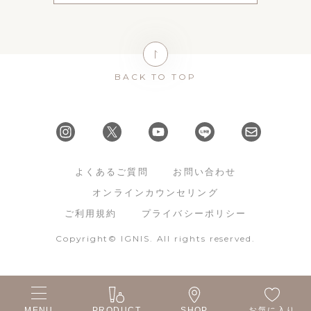
BACK TO TOP
よくあるご質問
お問い合わせ
オンラインカウンセリング
ご利用規約
プライバシーポリシー
Copyright© IGNIS. All rights reserved.
MENU
PRODUCT
SHOP
お気に入り