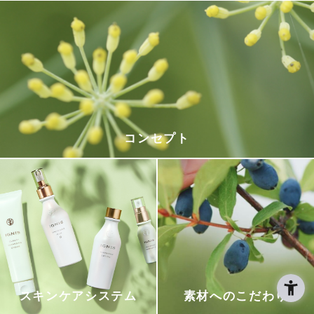
コンセプト
スキンケアシステム
素材へのこだわり