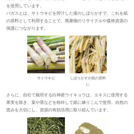
を使用しています。
バガスとは、サトウキビを搾汁した後のしぼりかすで、これを紙
の原料として利用することで、廃棄物のリサイクルや森林資源の
保護につながります。
サトウキビ
しぼりかすが紙の原料
に
さらに、自社で栽培する白神産ウイキョウは、エキスに使用する
果実を除き、葉や茎などを粉砕して紙に練りこんで使用。自然の
恵みを大切にし、資源の有効活用に取り組んでいます。