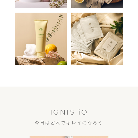
IGNIS iO
今日はどれでキレイになろう