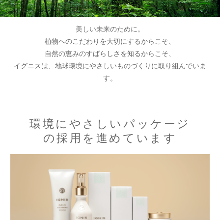
美しい未来のために。
植物へのこだわりを大切にするからこそ、
自然の恵みのすばらしさを知るからこそ、
イグニスは、地球環境にやさしいものづくりに取り組んでいま
す。
環境にやさしいパッケージ
の採用を進めています