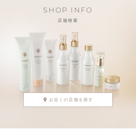
SHOP INFO
店舗検索
お近くの店舗を探す