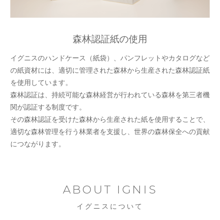
森林認証紙の使用
イグニスのハンドケース（紙袋）、パンフレットやカタログなど
の紙資材には、適切に管理された森林から生産された森林認証紙
を使用しています。
森林認証は、持続可能な森林経営が行われている森林を第三者機
関が認証する制度です。
その森林認証を受けた森林から生産された紙を使用することで、
適切な森林管理を行う林業者を支援し、世界の森林保全への貢献
につながります。
ABOUT IGNIS
イグニスについて