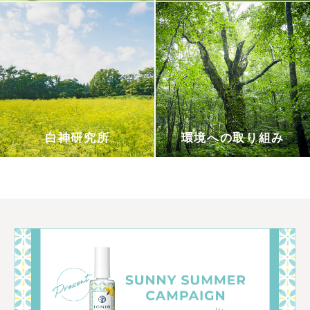
白神研究所
環境への取り組み