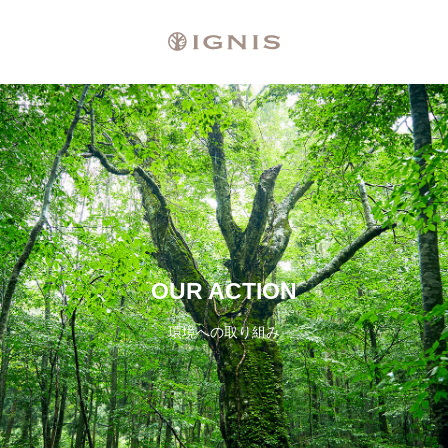
OUR ACTION
環境への取り組み