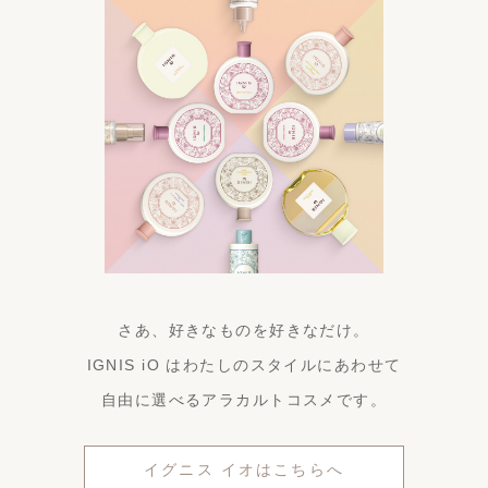
さあ、好きなものを好きなだけ。
IGNIS iO はわたしのスタイルにあわせて
自由に選べるアラカルトコスメです。
イグニス イオはこちらへ