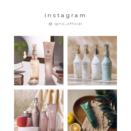
Instagram
@ ignis_official