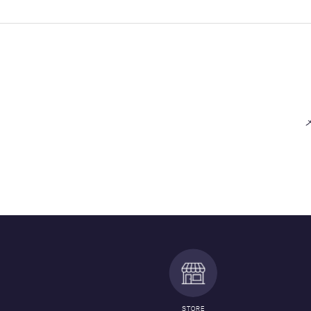
STORE