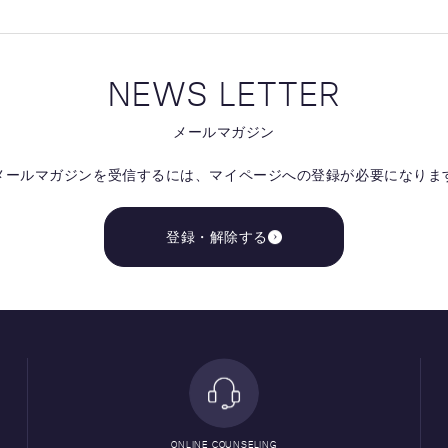
NEWS LETTER
メールマガジン
メールマガジンを受信するには、
マイページへの登録が必要になりま
登録・解除する
ONLINE COUNSELING