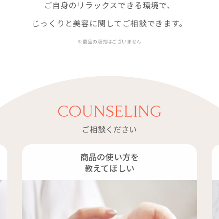
ご自身のリラックスできる環境で、
じっくりと美容に関してご相談できます。
※商品の販売はございません
ご相談ください
商品の使い方を
教えてほしい