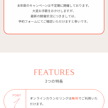
本年度のキャンペーンは不定期に開催しております。
大変お手数をおかけしますが、
最新の開催状況につきましては、
予約フォームにてご確認いただけますと幸いです。
3つの特長
POINT
オンラインカウンセリングは
無料
でご利用いた
だけます。