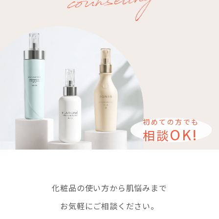
初めての方でも
OK
!
相談
化粧品の使い方から肌悩みまで
お気軽にご相談ください。