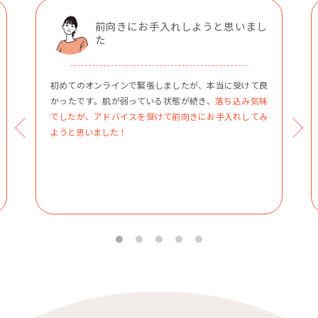
前向きにお手入れしようと思いまし
た
初めてのオンラインで緊張しましたが、本当に受けて良
かったです。肌が弱っている状態が続き、
落ち込み気味
でしたが、アドバイスを受けて前向きにお手入れしてみ
ようと思いました！