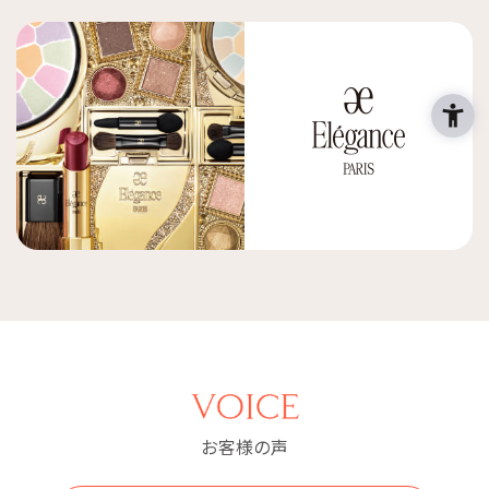
お客様の声