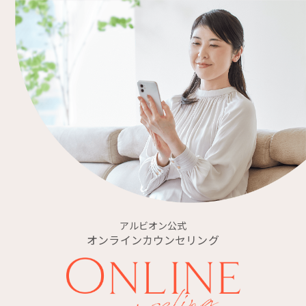
アルビオン公式
オンラインカウンセリング