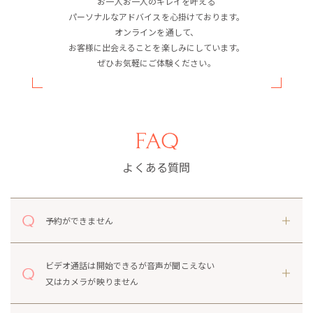
お一人お一人のキレイを叶える
パーソナルなアドバイスを心掛けております。
オンラインを通して、
お客様に出会えることを楽しみにしています。
ぜひお気軽にご体験ください。
よくある質問
予約ができません
ビデオ通話は開始できるが音声が聞こえない
又はカメラが映りません