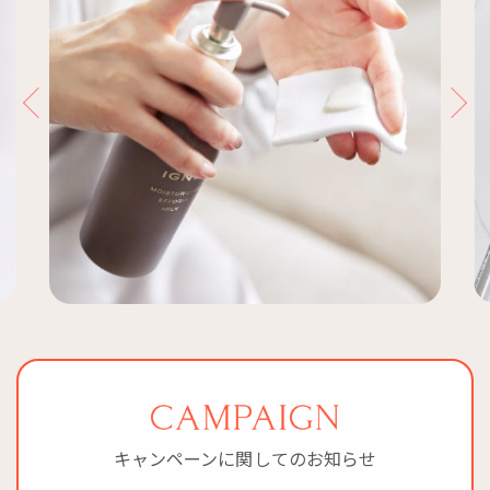
キャンペーンに関してのお知らせ