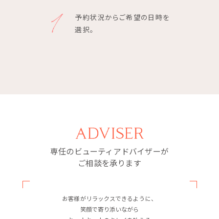
予約状況からご希望の日時を
選択。
専任のビューティアドバイザーが
ご相談を承ります
お客様がリラックスできるように、
笑顔で寄り添いながら