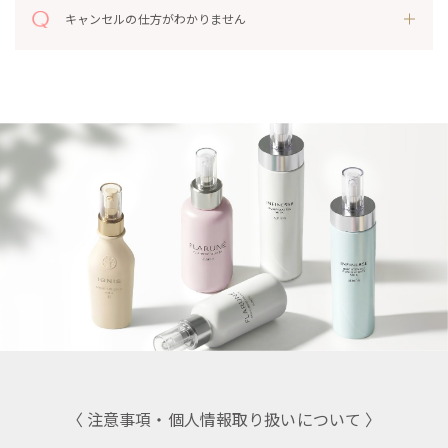
キャンセルの仕方がわかりません
〈 注意事項・個人情報取り扱いについて 〉