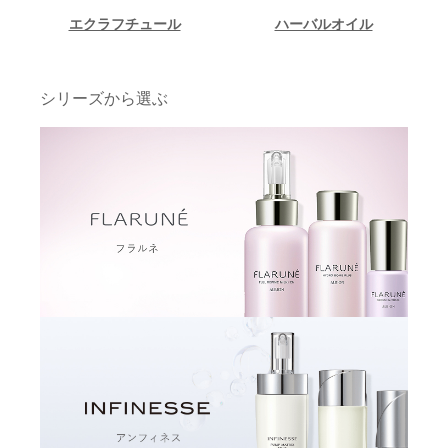
エクラフチュール
ハーバルオイル
シリーズから選ぶ