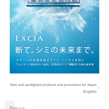
New and spotlighted products and promotions for Japan
(English)
News