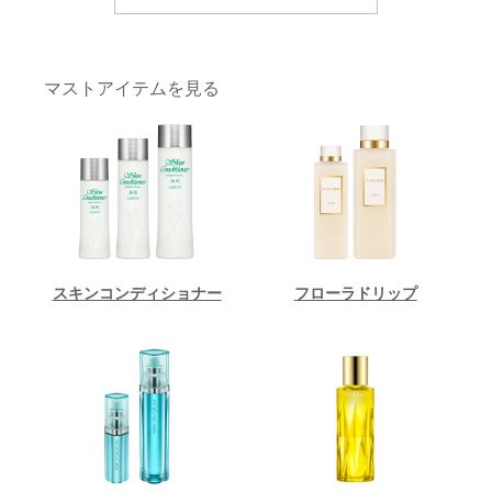
マストアイテムを見る
スキンコンディショナー
フローラドリップ