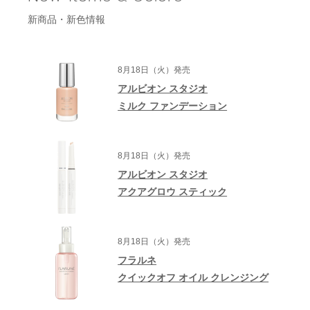
新商品・新色情報
8月18日（火）発売
アルビオン スタジオ
ミルク ファンデーション
8月18日（火）発売
アルビオン スタジオ
アクアグロウ スティック
8月18日（火）発売
フラルネ
クイックオフ オイル クレンジング