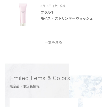
8月18日（火）発売
フラルネ
モイスト ストリンギー ウォッシュ
一覧を見る
Limited Items & Colors
限定品・限定色情報