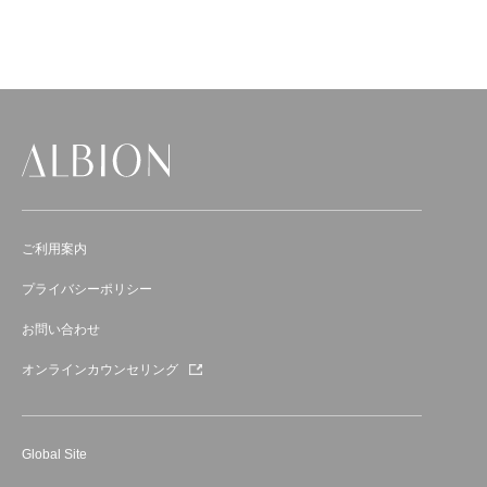
ご利用案内
プライバシーポリシー
お問い合わせ
オンラインカウンセリング
Global Site