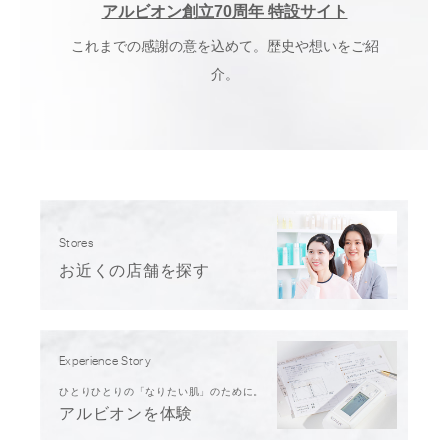
アルビオン創立70周年 特設サイト
これまでの感謝の意を込めて。歴史や想いをご紹
介。
Stores
お近くの店舗を探す
Experience Story
ひとりひとりの「なりたい肌」のために。
アルビオンを体験