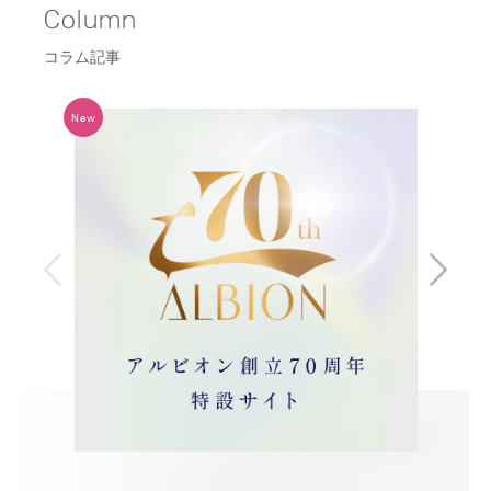
Column
コラム記事