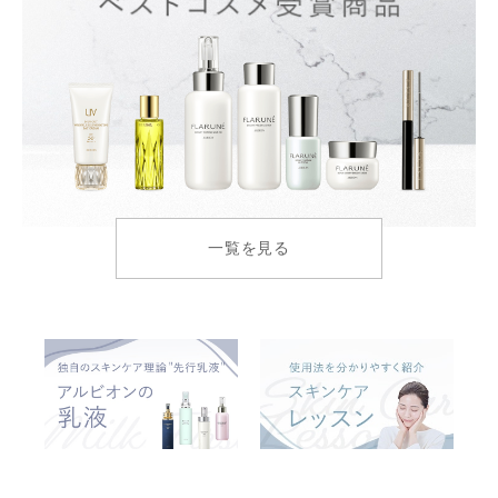
一覧を見る