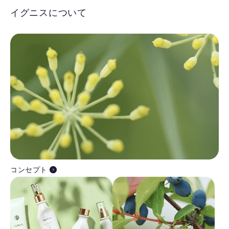
イグニスについて
コンセプト