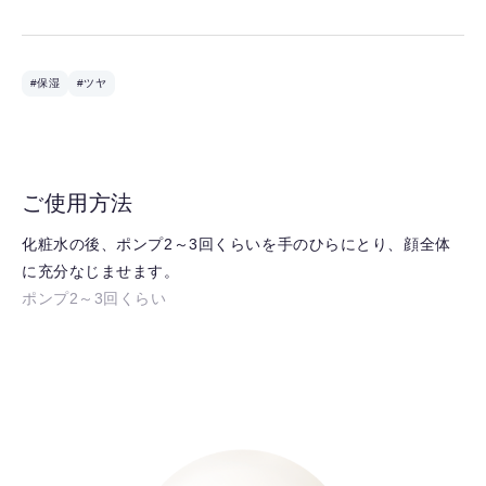
#保湿
#ツヤ
ご使用方法
化粧水の後、ポンプ2～3回くらいを手のひらにとり、顔全体
に充分なじませます。
ポンプ2～3回くらい