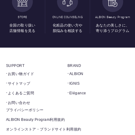
STORE
ONLINE COUNSELING
ALBION Beauty Program
全国の取り扱い
化粧品の使い方や
あなたの美しさに、
店舗情報を見る
肌悩みを相談する
寄り添うプログラム
SUPPORT
BRAND
お買い物ガイド
ALBION
サイトマップ
IGNIS
よくあるご質問
Elégance
お問い合わせ
プライバシーポリシー
ALBION Beauty Program利用規約
オンラインストア・ブランドサイト利用規約