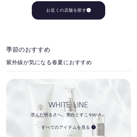
お近くの店舗を探す
季節のおすすめ
紫外線が気になる春夏におすすめ
WHITE LINE
澄んだ明るさへ。美白とすこやかさ。
すべてのアイテムを見る