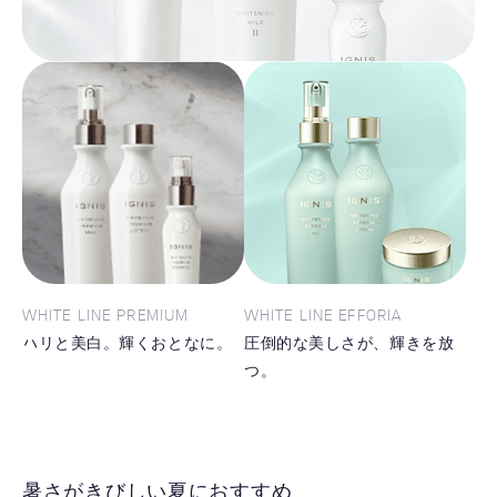
WHITE LINE PREMIUM
WHITE LINE EFFORIA
ハリと美白。輝くおとなに。
圧倒的な美しさが、輝きを放
つ。
暑さがきびしい夏におすすめ