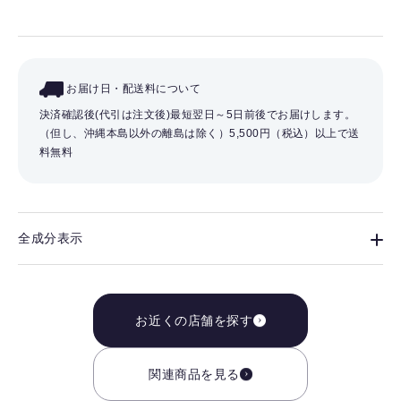
お届け日・配送料について
決済確認後(代引は注文後)最短翌日～5日前後でお届けします。
（但し、沖縄本島以外の離島は除く）
5,500円（税込）以上で送
料無料
全成分表示
お近くの店舗を探す
関連商品を見る