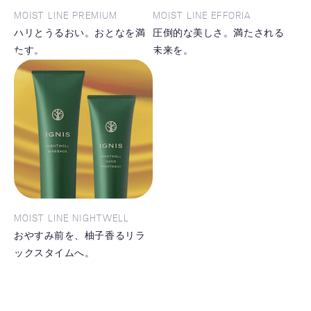
MOIST LINE PREMIUM
MOIST LINE EFFORIA
ハリとうるおい。おとなを満
圧倒的な美しさ。満たされる
たす。
未来を。
MOIST LINE NIGHTWELL
おやすみ前を、柚子香るリラ
ックスタイムへ。