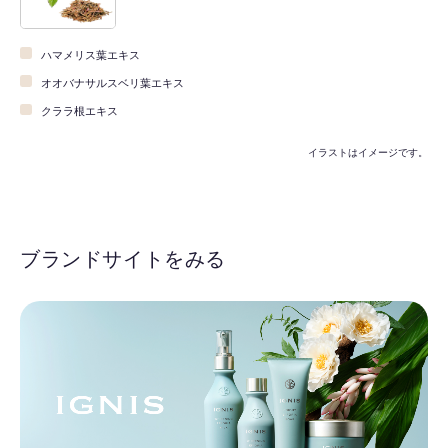
ハマメリス葉エキス
オオバナサルスベリ葉エキス
クララ根エキス
イラストはイメージです。
ブランドサイトをみる