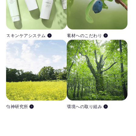
スキンケアシステム
素材へのこだわり
白神研究所
環境への取り組み