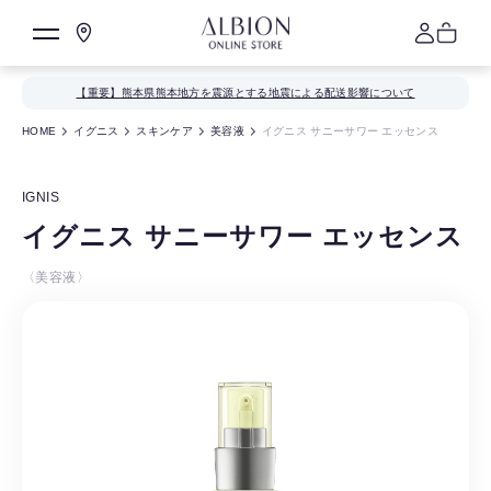
【重要】熊本県熊本地方を震源とする地震による配送影響について
HOME
イグニス
スキンケア
美容液
イグニス サニーサワー エッセンス
IGNIS
イグニス サニーサワー エッセンス
〈美容液〉