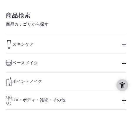
商品検索
商品カテゴリから探す
スキンケア
ベースメイク
ポイントメイク
UV・ボディ・雑貨・その他