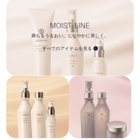
MOIST LINE
満ちるうるおい。しなやかに美しく。
すべてのアイテムを見る