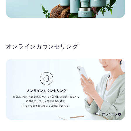
オンラインカウンセリング