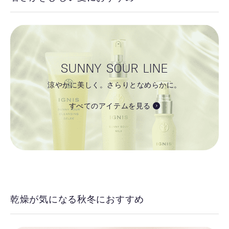
SUNNY SOUR LINE
涼やかに美しく。さらりとなめらかに。
すべてのアイテムを見る
乾燥が気になる秋冬におすすめ