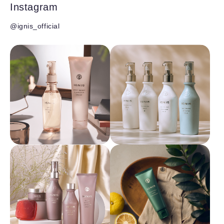
Instagram
@ignis_official