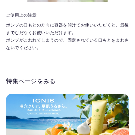
ご使用上の注意
ポンプの口もとの方向に容器を傾けてお使いいただくと、最後
までむだなくお使いいただけます。
ポンプがこわれてしまうので、固定されている口もとをまわさ
ないでください。
特集ページをみる