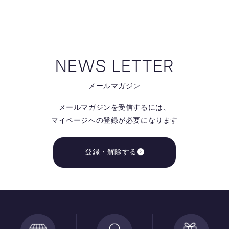
NEWS LETTER
メールマガジン
メールマガジンを受信するには、
マイページへの登録が必要になります
登録・解除する