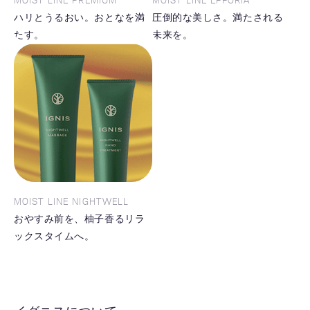
ハリとうるおい。おとなを満
圧倒的な美しさ。満たされる
たす。
未来を。
MOIST LINE NIGHTWELL
おやすみ前を、柚子香るリラ
ックスタイムへ。