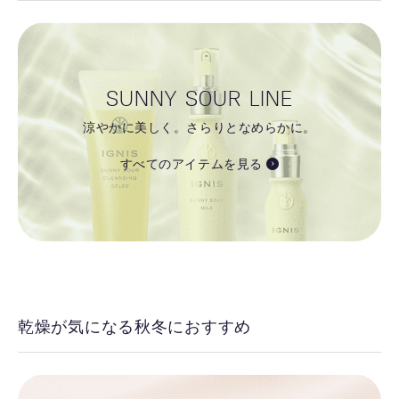
SUNNY SOUR LINE
涼やかに美しく。さらりとなめらかに。
すべてのアイテムを見る
乾燥が気になる秋冬におすすめ