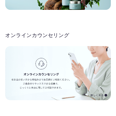
オンラインカウンセリング