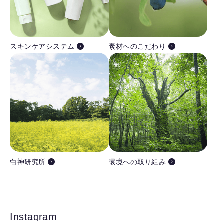
スキンケアシステム
素材へのこだわり
白神研究所
環境への取り組み
Instagram