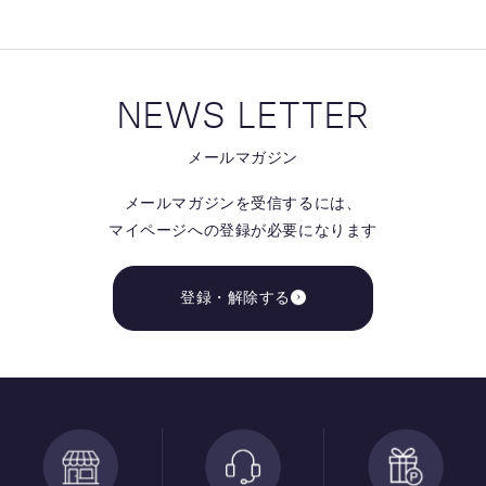
NEWS LETTER
メールマガジン
メールマガジンを受信するには、
マイページへの登録が必要になります
登録・解除する