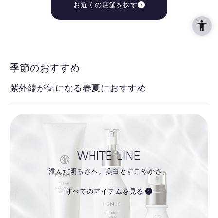
お近くの店舗を探す
季節のおすすめ
紫外線が気になる春夏におすすめ
WHITE LINE
澄んだ明るさへ。美白とすこやかさ。
すべてのアイテムを見る