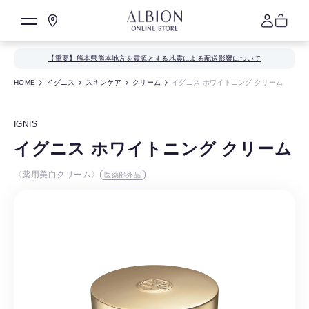
【重要】熊本県熊本地方を震源とする地震による配送影響について
HOME
イグニス
スキンケア
クリーム
イグニス ホワイトニング クリーム
IGNIS
イグニス ホワイトニング クリーム
〈薬用美白クリーム〉
医薬部外品