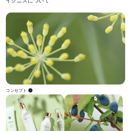
イグニスについて
コンセプト