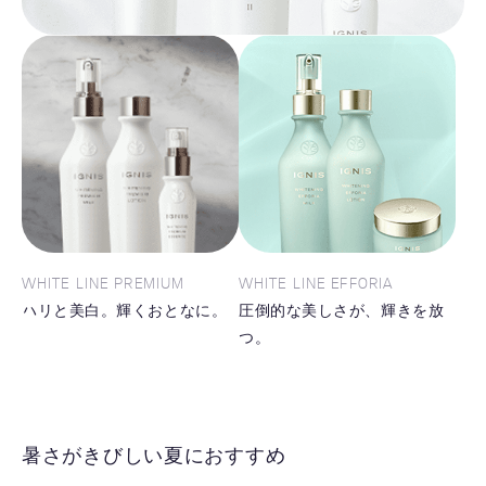
WHITE LINE PREMIUM
WHITE LINE EFFORIA
ハリと美白。輝くおとなに。
圧倒的な美しさが、輝きを放
つ。
暑さがきびしい夏におすすめ