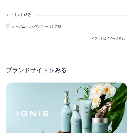
エモリント成分
オーガニックシアバター（シア脂）
イラストはイメージです。
ブランドサイトをみる