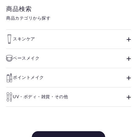
商品検索
商品カテゴリから探す
スキンケア
ベースメイク
ポイントメイク
UV・ボディ・雑貨・その他