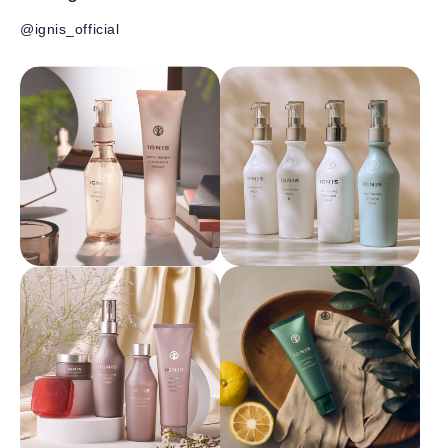
@ignis_official