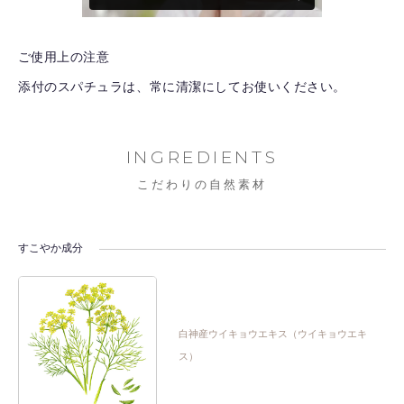
ご使用上の注意
添付のスパチュラは、常に清潔にしてお使いください。
INGREDIENTS
こだわりの自然素材
すこやか成分
白神産ウイキョウエキス（ウイキョウエキ
ス）