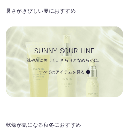
暑さがきびしい夏におすすめ
SUNNY SOUR LINE
涼やかに美しく。さらりとなめらかに。
すべてのアイテムを見る
乾燥が気になる秋冬におすすめ