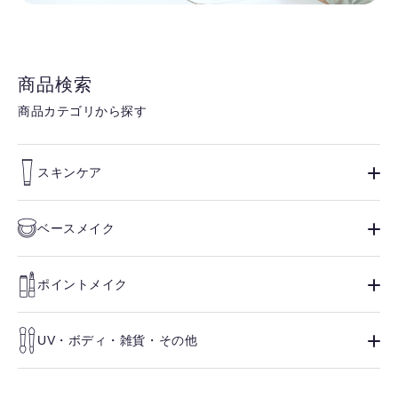
商品検索
商品カテゴリから探す
スキンケア
ベースメイク
ポイントメイク
UV・ボディ・雑貨・その他