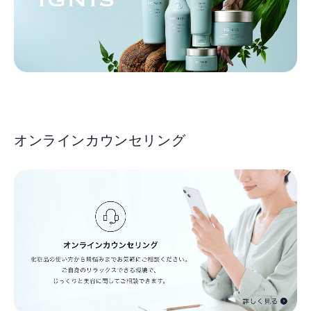
オンラインカウンセリング