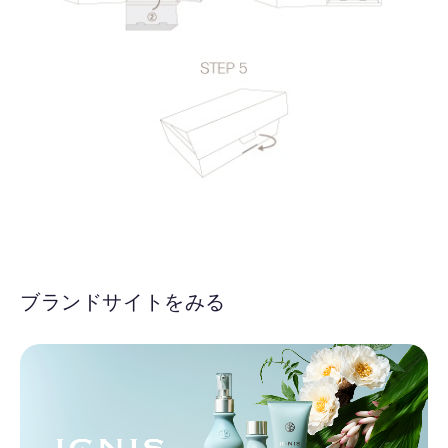
ブランドサイトをみる