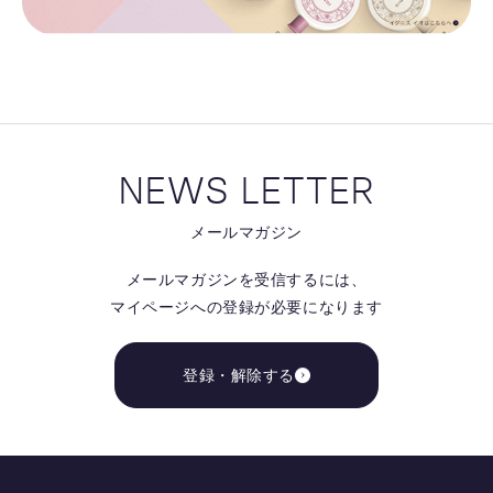
NEWS LETTER
メールマガジン
メールマガジンを受信するには、
マイページへの登録が必要になります
登録・解除する