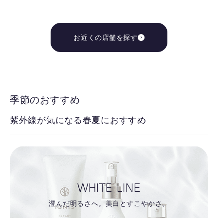
お近くの店舗を探す
季節のおすすめ
紫外線が気になる春夏におすすめ
WHITE LINE
澄んだ明るさへ。美白とすこやかさ。