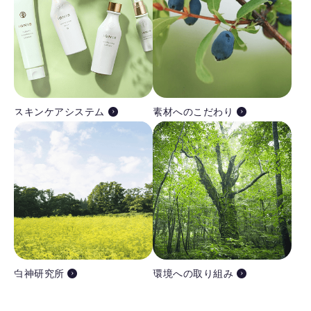
スキンケアシステム
素材へのこだわり
白神研究所
環境への取り組み