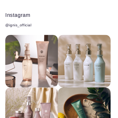
Instagram
@ignis_official