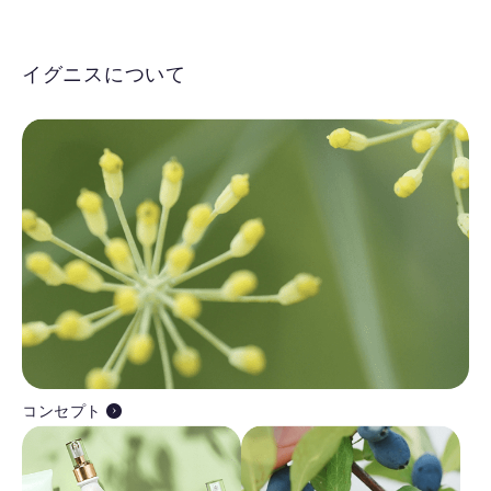
イグニスについて
コンセプト