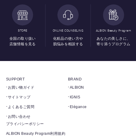
STORE
ONLINE COUNSELING
ALBION Beauty Program
全国の取り扱い
化粧品の使い方や
あなたの美しさに、
店舗情報を見る
肌悩みを相談する
寄り添うプログラム
SUPPORT
BRAND
お買い物ガイド
ALBION
サイトマップ
IGNIS
よくあるご質問
Elégance
お問い合わせ
プライバシーポリシー
ALBION Beauty Program利用規約