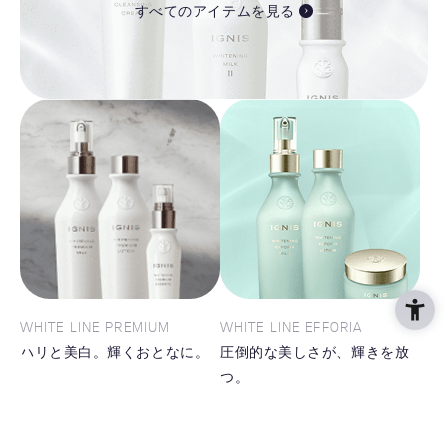
すべてのアイテムを見る
WHITE LINE PREMIUM
WHITE LINE EFFORIA
ハリと美白。輝くおとなに。
圧倒的な美しさが、輝きを放
つ。