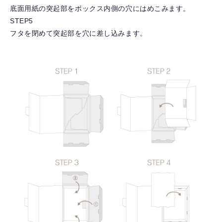
底面用紙の突起部をボックス内側の穴にはめこみます。
STEP5
フタを閉めて突起部を穴に差し込みます。