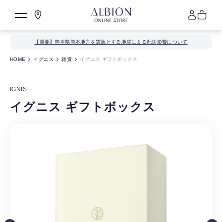
【重要】熊本県熊本地方を震源とする地震による配送影響について
HOME
イグニス
雑貨
イグニス ギフトボックス
IGNIS
イグニス ギフトボックス