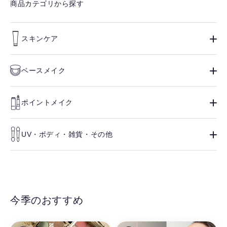
商品カテゴリから探す
スキンケア
ベースメイク
ポイントメイク
UV・ボディ・雑貨・その他
今季のおすすめ