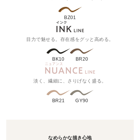
BZ01
目力で魅せる。存在感をグッと高める。
BK10
BR20
淡く、繊細に、さりげなく盛る。
BR21
GY90
なめらかな描き心地