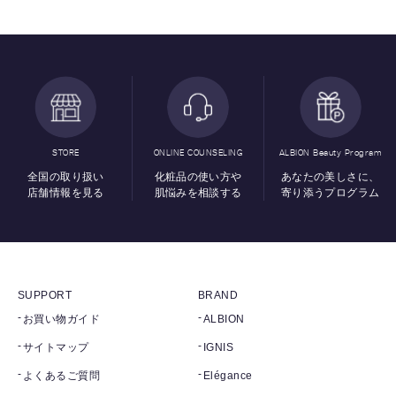
STORE
ONLINE COUNSELING
ALBION Beauty Program
全国の取り扱い
化粧品の使い方や
あなたの美しさに、
店舗情報を見る
肌悩みを相談する
寄り添うプログラム
SUPPORT
BRAND
お買い物ガイド
ALBION
サイトマップ
IGNIS
よくあるご質問
Elégance