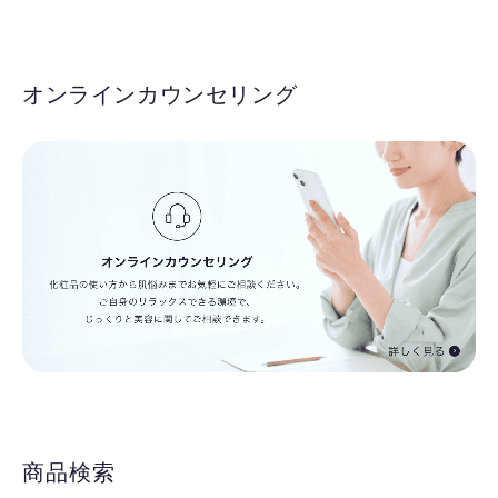
オンラインカウンセリング
商品検索