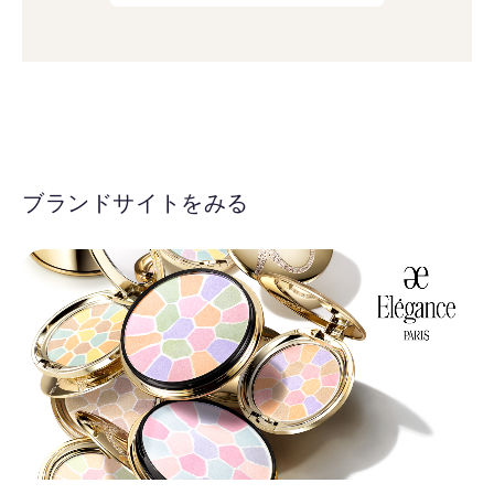
ブランドサイトをみる