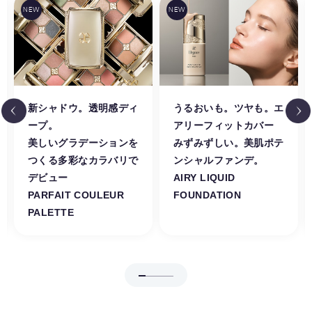
新シャドウ。透明感ディ
うるおいも。ツヤも。エ
ープ。
アリーフィットカバー
美しいグラデーションを
みずみずしい。美肌ポテ
つくる多彩なカラバリで
ンシャルファンデ。
デビュー
AIRY LIQUID
PARFAIT COULEUR
FOUNDATION
PALETTE