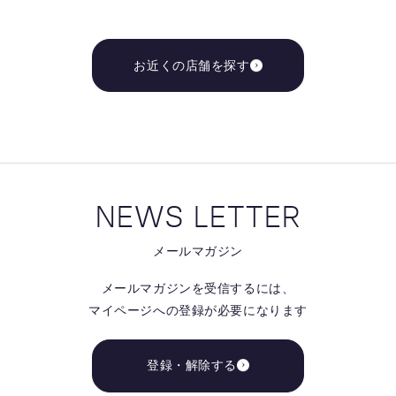
お近くの店舗を探す
NEWS LETTER
メールマガジン
メールマガジンを受信するには、
マイページへの登録が必要になります
登録・解除する