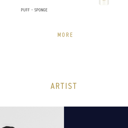
PUFF・SPONGE
MORE
ARTIST