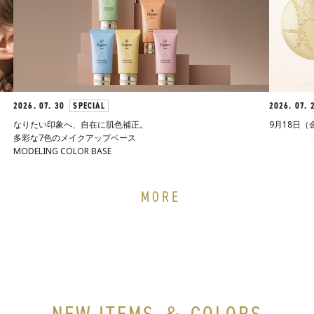
2026. 07. 30
SPECIAL
2026. 07.
なりたい印象へ、自在に肌色補正。
9月18日（
多彩な7色のメイクアップベース
MODELING COLOR BASE
MORE
NEW ITEMS ＆ COLORS