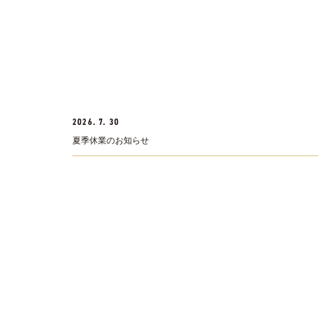
2026. 7. 30
夏季休業のお知らせ