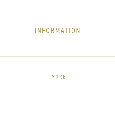
INFORMATION
MORE