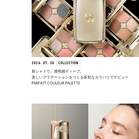
2026. 07. 30
COLLECTION
新シャドウ。透明感ディープ。
美しいグラデーションをつくる多彩なカラバリでデビュー
PARFAIT COULEUR PALETTE