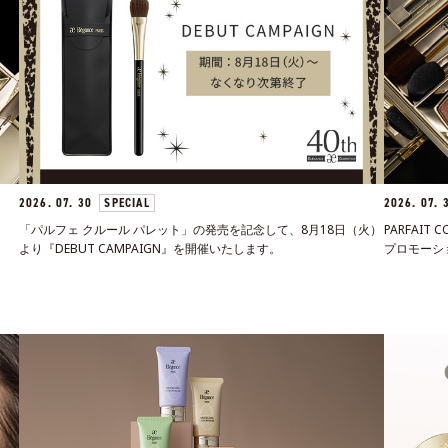
2026. 07. 30
SPECIAL
2026. 07.
「パルフェ クルール パレット」の発売を記念して、8月18日（火）
PARFAIT C
より『DEBUT CAMPAIGN』を開催いたします。
プロモーシ