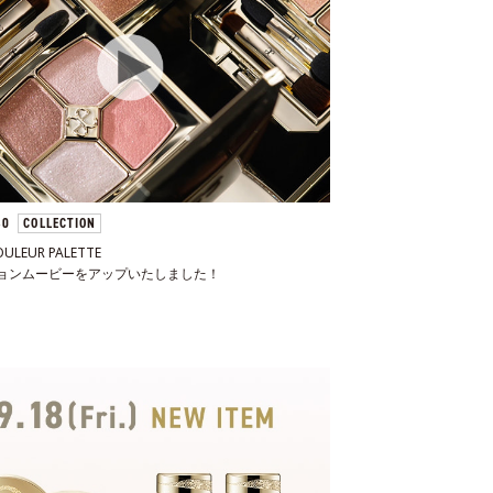
 30
COLLECTION
OULEUR PALETTE
ョンムービーをアップいたしました！