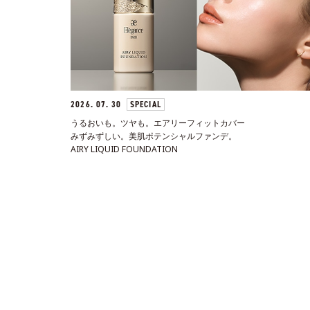
2026. 07. 30
SPECIAL
うるおいも。ツヤも。エアリーフィットカバー
みずみずしい。美肌ポテンシャルファンデ。
AIRY LIQUID FOUNDATION