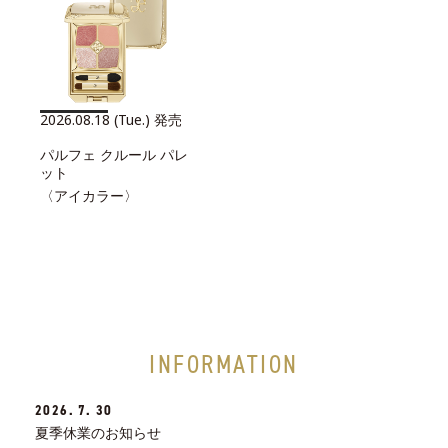
2026.08.18 (Tue.) 発売
パルフェ クルール パレ
ット
〈アイカラー〉
INFORMATION
2026. 7. 30
夏季休業のお知らせ