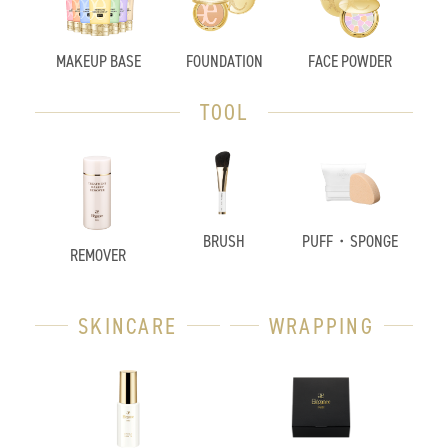
MAKEUP BASE
FOUNDATION
FACE POWDER
TOOL
BRUSH
PUFF・SPONGE
REMOVER
SKINCARE
WRAPPING