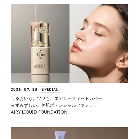
2026. 07. 30
SPECIAL
うるおいも。ツヤも。エアリーフィットカバー
みずみずしい。美肌ポテンシャルファンデ。
AIRY LIQUID FOUNDATION