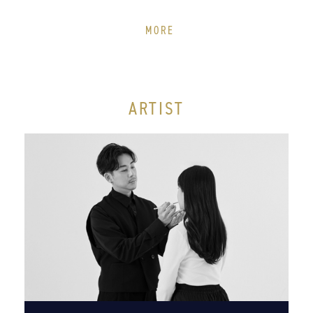
MORE
ARTIST