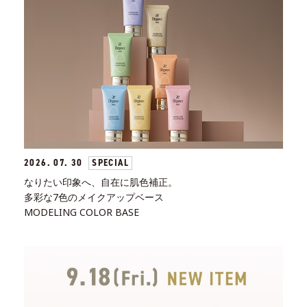
2026. 07. 30
SPECIAL
なりたい印象へ、自在に肌色補正。
多彩な7色のメイクアップベース
MODELING COLOR BASE