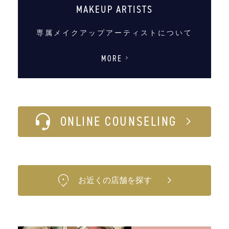
MAKEUP ARTISTS
専属メイクアップアーティストについて
MORE
ONLINE COUNSELING
お近くの店舗を探す