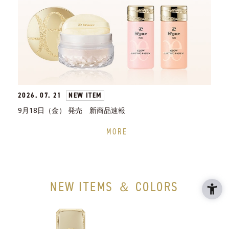
2026. 07. 21
NEW ITEM
9月18日（金） 発売 新商品速報
MORE
NEW ITEMS ＆ COLORS