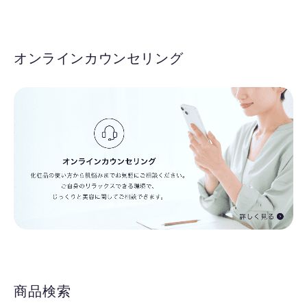
オンラインカウンセリング
商品検索