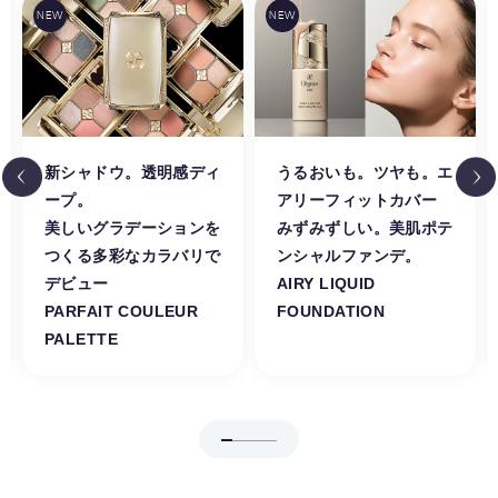
新シャドウ。透明感ディ
うるおいも。ツヤも。エ
ープ。
アリーフィットカバー
美しいグラデーションを
みずみずしい。美肌ポテ
つくる多彩なカラバリで
ンシャルファンデ。
デビュー
AIRY LIQUID
PARFAIT COULEUR
FOUNDATION
PALETTE