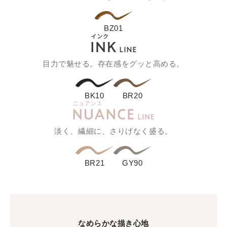
BZ01
目力で魅せる。存在感をグッと高める。
BK10
BR20
淡く、繊細に、さりげなく盛る。
BR21
GY90
なめらかな描き心地