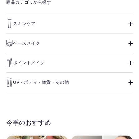
商品カテゴリから探す
スキンケア
ベースメイク
ポイントメイク
UV・ボディ・雑貨・その他
今季のおすすめ