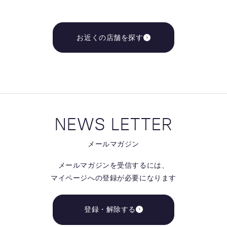
お近くの店舗を探す
NEWS LETTER
メールマガジン
メールマガジンを受信するには、
マイページへの登録が必要になります
登録・解除する