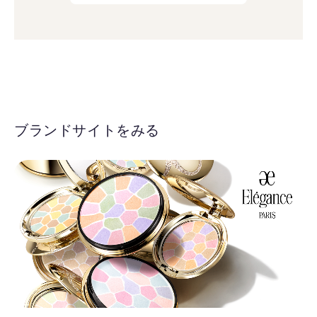
ブランドサイトをみる