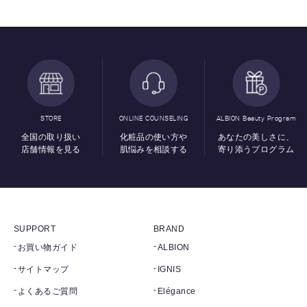
STORE
ONLINE COUNSELING
ALBION Beauty Program
全国の取り扱い
化粧品の使い方や
あなたの美しさに、
店舗情報を見る
肌悩みを相談する
寄り添うプログラム
SUPPORT
BRAND
お買い物ガイド
ALBION
サイトマップ
IGNIS
よくあるご質問
Elégance