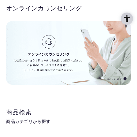
オンラインカウンセリング
商品検索
商品カテゴリから探す