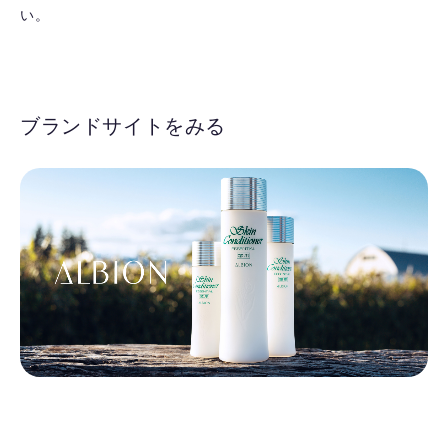
い。
ブランドサイトをみる