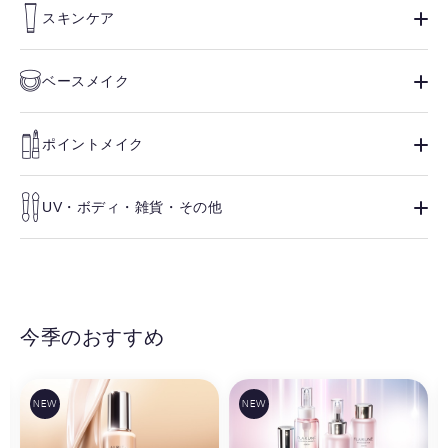
スキンケア
ベースメイク
ポイントメイク
UV・ボディ・雑貨・その他
今季のおすすめ