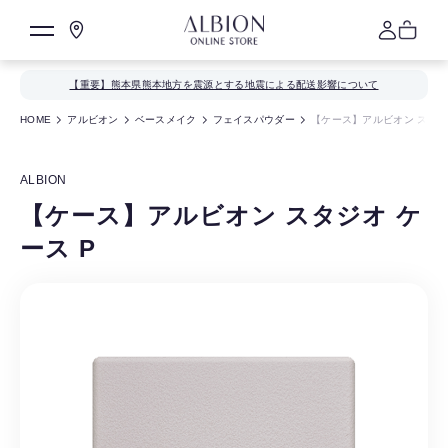
【重要】熊本県熊本地方を震源とする地震による配送影響について
HOME
アルビオン
ベースメイク
フェイスパウダー
【ケース】アルビオン スタジ
ALBION
【ケース】アルビオン スタジオ ケ
ース P