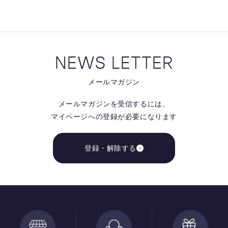
NEWS LETTER
メールマガジン
メールマガジンを受信するには、
マイページへの登録が必要になります
登録・解除する