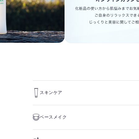
スキンケア
ベースメイク