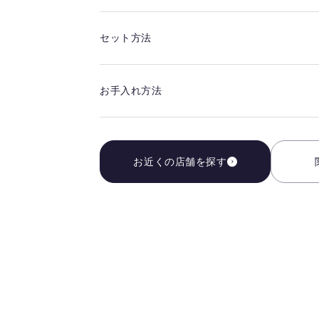
セット方法
お手入れ方法
お近くの店舗を探す