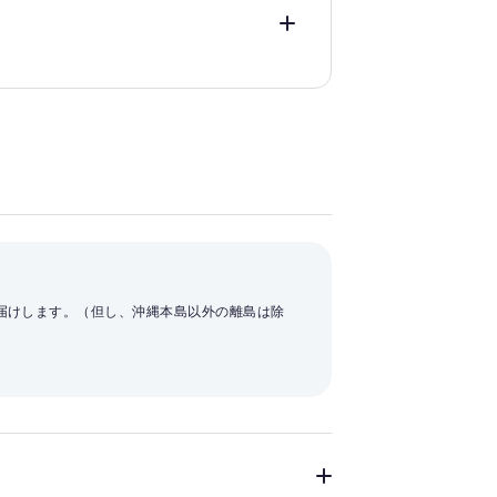
お届けします。（但し、沖縄本島以外の離島は除