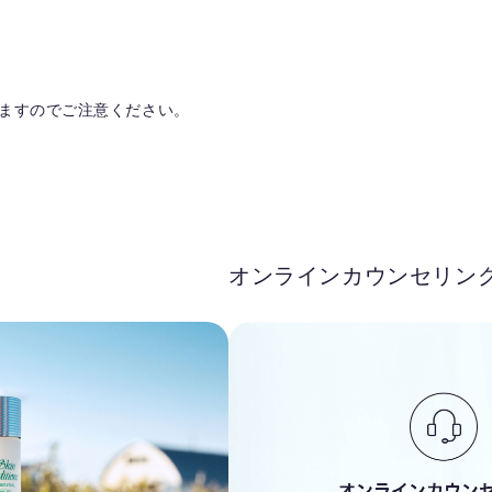
ますのでご注意ください。
オンラインカウンセリン