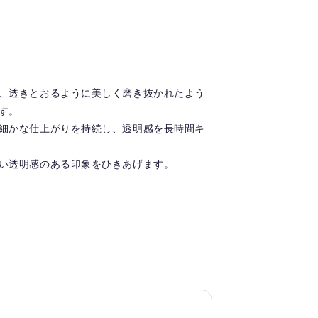
、透きとおるように美しく磨き抜かれたよう
す。
細かな仕上がりを持続し、透明感を長時間キ
い透明感のある印象をひきあげます。