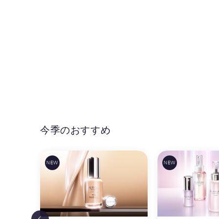
今季のおすすめ