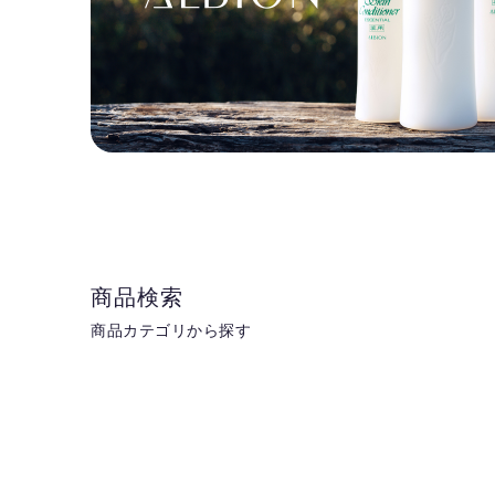
商品検索
商品カテゴリから探す