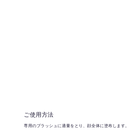
ご使用方法
専用のブラッシュに適量をとり、顔全体に塗布します。