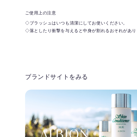
ご使用上の注意
◇ブラッシュはいつも清潔にしてお使いください。
◇落としたり衝撃を与えると中身が割れるおそれがあり
ブランドサイトをみる