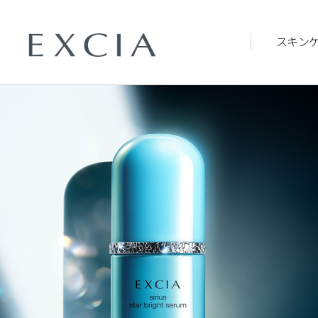
スキン
トップ
スキンケア