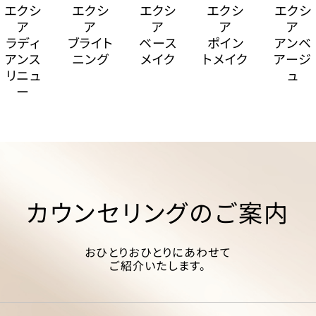
エクシ
エクシ
エクシ
エクシ
エクシ
ア
ア
ア
ア
ア
ラディ
ブライト
ベース
ポイン
アンベ
アンス
ニング
メイク
トメイク
アージ
リニュ
ュ
ー
カウンセリングのご案内
おひとりおひとりにあわせて
ご紹介いたします。