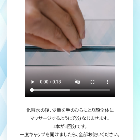
化粧水の後、少量を手のひらにとり顔全体に
マッサージするように充分なじませます。
1本が1回分です。
一度キャップを開けましたら、全部お使いください。