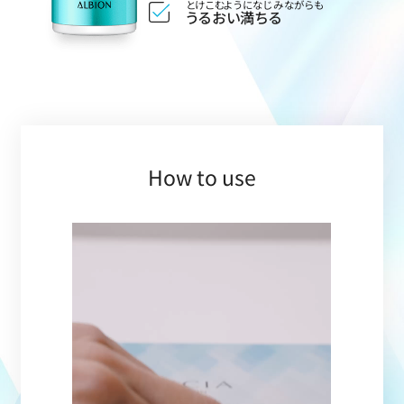
とけこむようになじみながらも
うるおい満ちる
How to use