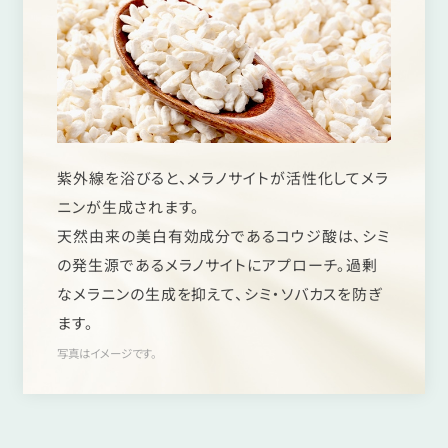
紫外線を浴びると、メラノサイトが活性化してメラ
ニンが生成されます。
天然由来の美白有効成分であるコウジ酸は、シミ
の発生源であるメラノサイトにアプローチ。過剰
なメラニンの生成を抑えて、シミ・ソバカスを防ぎ
ます。
写真はイメージです。