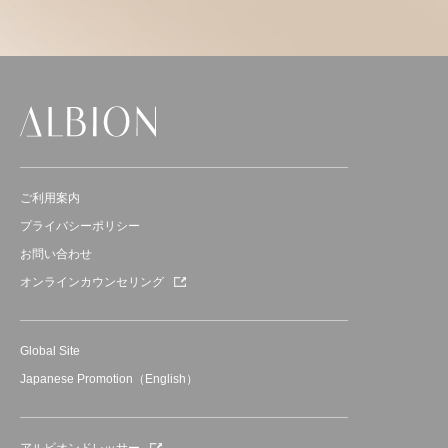
ご利用案内
プライバシーポリシー
お問い合わせ
オンラインカウンセリング
Global Site
Japanese Promotion（English）