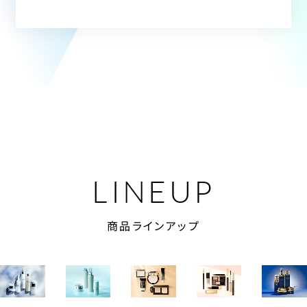
LINEUP
商品ラインアップ