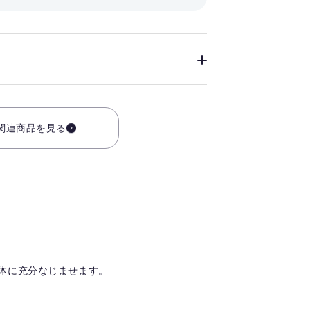
関連商品を見る
全体に充分なじませます。