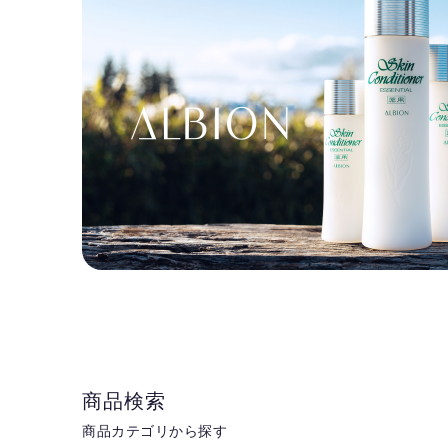
商品検索
商品カテゴリから探す