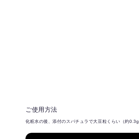
ご使用方法
化粧水の後、添付のスパチュラで大豆粒くらい（約0.3