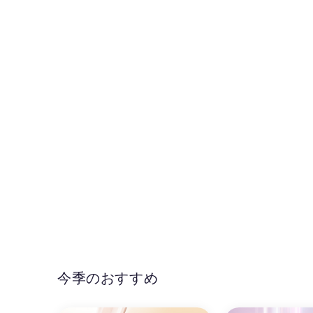
今季のおすすめ