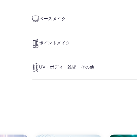
ベースメイク
ポイントメイク
UV・ボディ・雑貨・その他