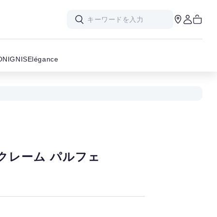
ON
IGNIS
Elégance
クレーム パルフェ