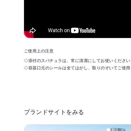
ご使用上の注意
◇添付のスパチュラは、常に清潔にしてお使いください
◇容器口元のシールは全てはがし、取りのぞいてご使用
ブランドサイトをみる