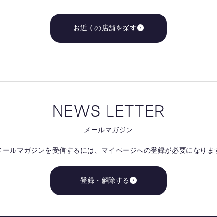
お近くの店舗を探す
NEWS LETTER
メールマガジン
メールマガジンを受信するには、
マイページへの登録が必要になりま
登録・解除する