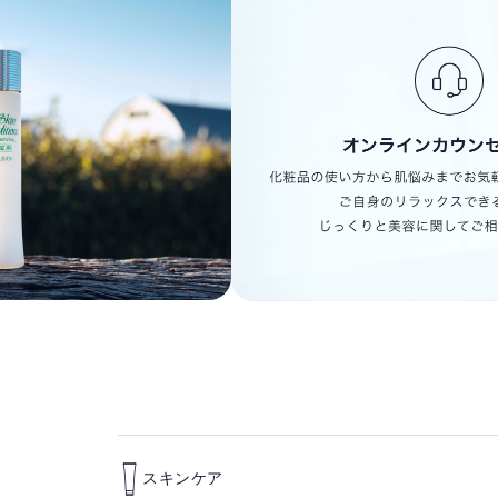
スキンケア