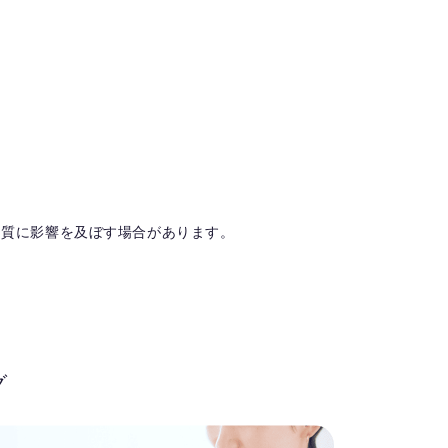
品質に影響を及ぼす場合があります。
グ