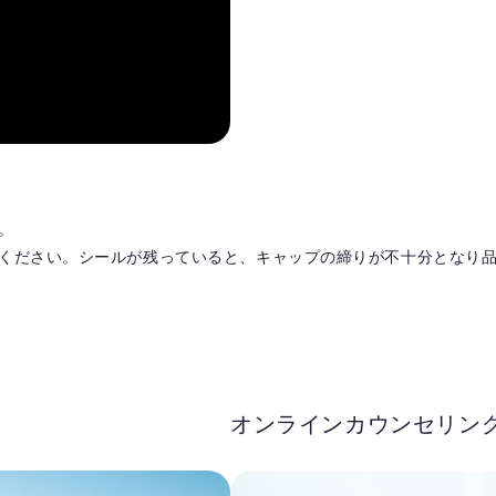
。
ください。シールが残っていると、キャップの締りが不十分となり
オンラインカウンセリン