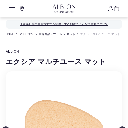
【重要】熊本県熊本地方を震源とする地震による配送影響について
HOME
アルビオン
美容食品・ツール
マット
エクシア マルチユース マット
ALBION
エクシア マルチユース マット