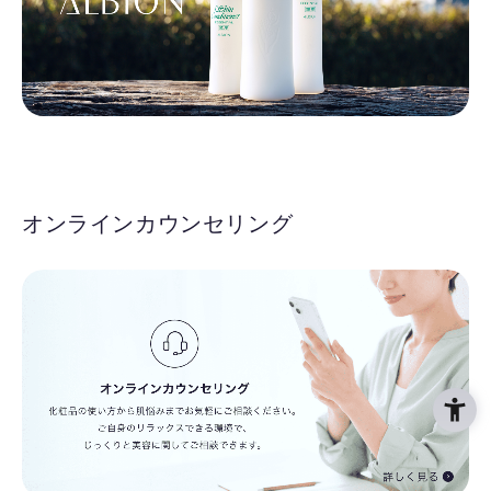
オンラインカウンセリング