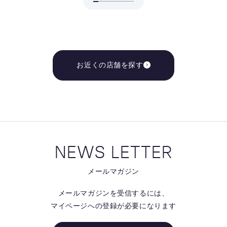
お近くの店舗を探す
NEWS LETTER
メールマガジン
メールマガジンを受信するには、
マイページへの登録が必要になります