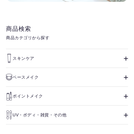
商品検索
商品カテゴリから探す
スキンケア
ベースメイク
ポイントメイク
UV・ボディ・雑貨・その他