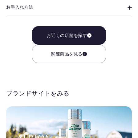
お手入れ方法
お近くの店舗を探す
関連商品を見る
ブランドサイトをみる