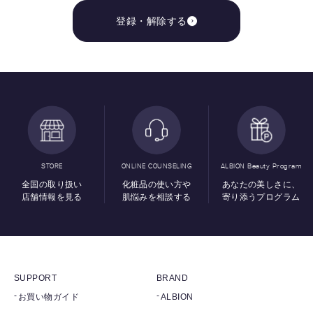
登録・解除する
STORE
ONLINE COUNSELING
ALBION Beauty Program
全国の取り扱い
化粧品の使い方や
あなたの美しさに、
店舗情報を見る
肌悩みを相談する
寄り添うプログラム
SUPPORT
BRAND
お買い物ガイド
ALBION