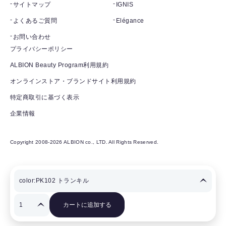
サイトマップ
IGNIS
よくあるご質問
Elégance
お問い合わせ
プライバシーポリシー
ALBION Beauty Program利用規約
オンラインストア・ブランドサイト利用規約
特定商取引に基づく表示
企業情報
Copyright 2008-2026 ALBION co., LTD. All Rights Reserved.
カートに追加する