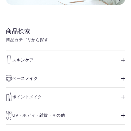
商品検索
商品カテゴリから探す
スキンケア
ベースメイク
ポイントメイク
UV・ボディ・雑貨・その他