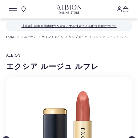
【重要】熊本県熊本地方を震源とする地震による配送影響について
HOME
アルビオン
ポイントメイク
リップメイク
エクシア ルージュ ルフレ
ALBION
エクシア ルージュ ルフレ