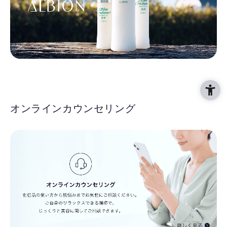
オンラインカウンセリング