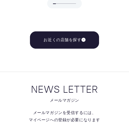
お近くの店舗を探す
NEWS LETTER
メールマガジン
メールマガジンを受信するには、
マイページへの登録が必要になります