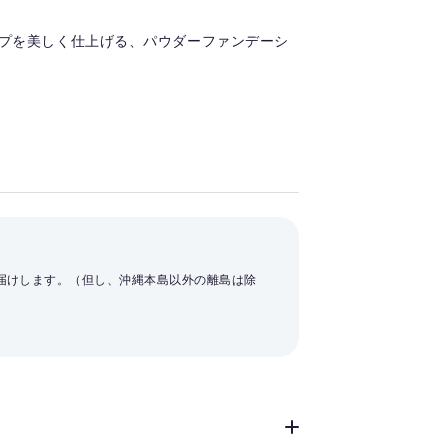
プを美しく仕上げる、パウダーファンデーシ
お届けします。（但し、沖縄本島以外の離島は除