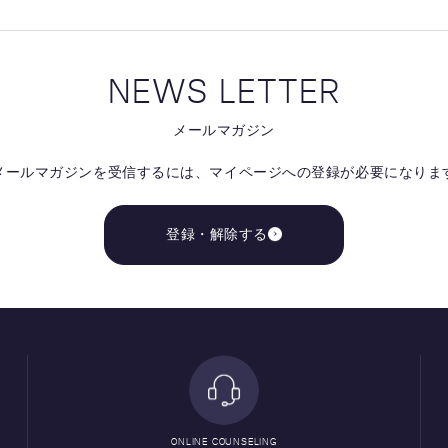
NEWS LETTER
メールマガジン
メールマガジンを受信するには、
マイページへの登録が必要になりま
登録・解除する
ONLINE COUNSELING