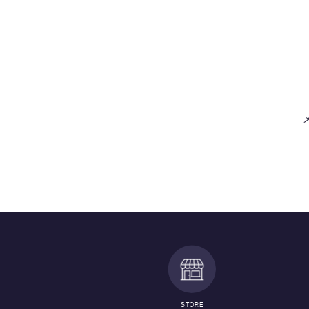
STORE