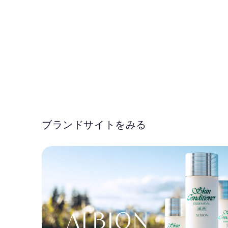
ブランドサイトをみる