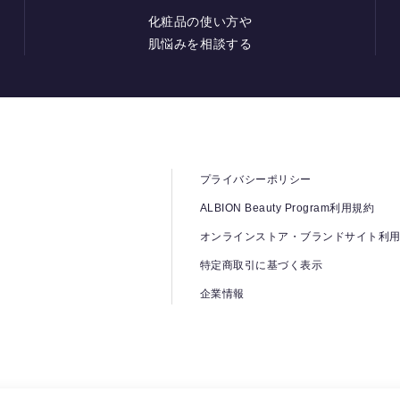
化粧品の使い方や
肌悩みを相談する
プライバシーポリシー
ALBION Beauty Program利用規約
オンラインストア・ブランドサイト利
特定商取引に基づく表示
企業情報