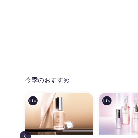
今季のおすすめ