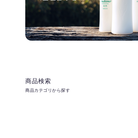
商品検索
商品カテゴリから探す