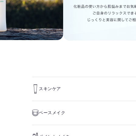
スキンケア
ベースメイク