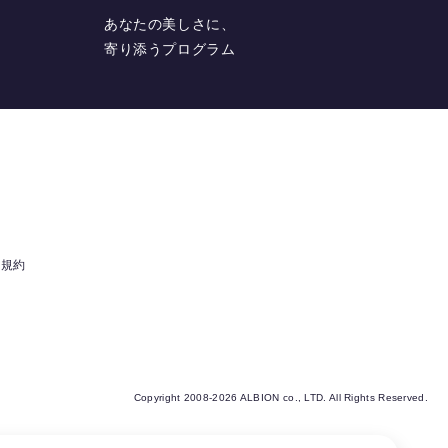
あなたの美しさに、
寄り添うプログラム
用規約
Copyright 2008-2026 ALBION co., LTD. All Rights Reserved.