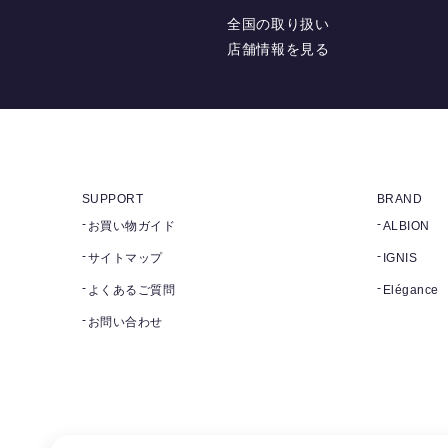
全国の取り扱い
店舗情報を見る
SUPPORT
BRAND
お買い物ガイド
ALBION
サイトマップ
IGNIS
よくあるご質問
Elégance
お問い合わせ