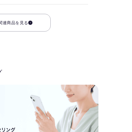
関連商品を見る
グ