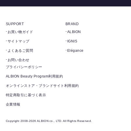
SUPPORT
BRAND
お買い物ガイド
ALBION
サイトマップ
IGNIS
よくあるご質問
Elégance
お問い合わせ
プライバシーポリシー
ALBION Beauty Program利用規約
オンラインストア・ブランドサイト利用規約
特定商取引に基づく表示
企業情報
Copyright 2008-2026 ALBION co., LTD. All Rights Reserved.