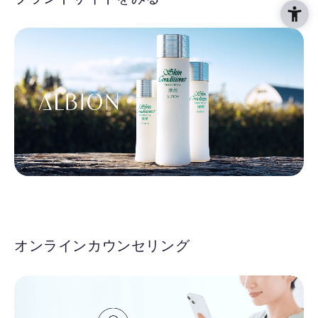
オンラインカウンセリング