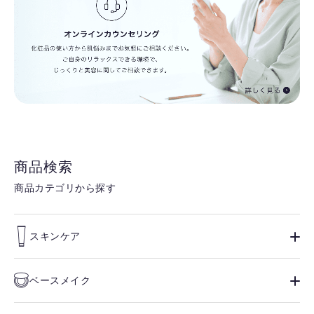
商品検索
商品カテゴリから探す
スキンケア
ベースメイク