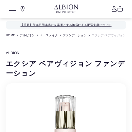
【重要】熊本県熊本地方を震源とする地震による配送影響について
HOME
アルビオン
ベースメイク
ファンデーション
エクシア ベアヴィジョン フ
ALBION
エクシア ベアヴィジョン ファンデ
ーション