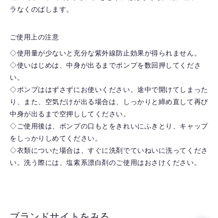
ラなくのばします。
ご使用上の注意
◇使用量が少ないと充分な紫外線防止効果が得られません。
◇使いはじめは、中身が出るまでポンプを数回押してくださ
い。
◇ポンプははずさずにお使いください。途中で開けてしまった
り、また、空気だけが出る場合は、しっかりと締め直して再び
中身が出るまで空押ししてください。
◇ご使用後は、ポンプの口もとをきれいにふきとり、キャップ
をしっかりしめてください。
◇衣類についた場合は、すぐに洗剤でていねいに洗ってくださ
い。洗う際には、塩素系漂白剤のご使用はおさけください。
ブランドサイトをみる