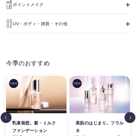
ポイントメイク
UV・ボディ・雑貨・その他
今季のおすすめ
乳液発想。新・ミルク
美肌のはじまり。フラル
ファンデーション
ネ