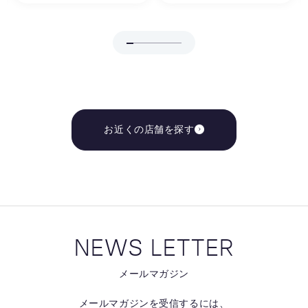
お近くの店舗を探す
NEWS LETTER
メールマガジン
メールマガジンを受信するには、