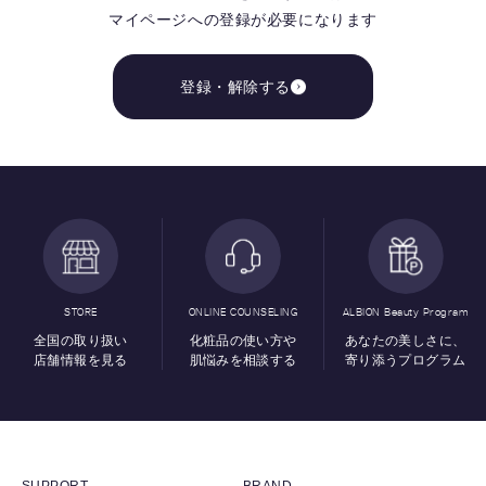
マイページへの登録が必要になります
登録・解除する
STORE
ONLINE COUNSELING
ALBION Beauty Program
全国の取り扱い
化粧品の使い方や
あなたの美しさに、
店舗情報を見る
肌悩みを相談する
寄り添うプログラム