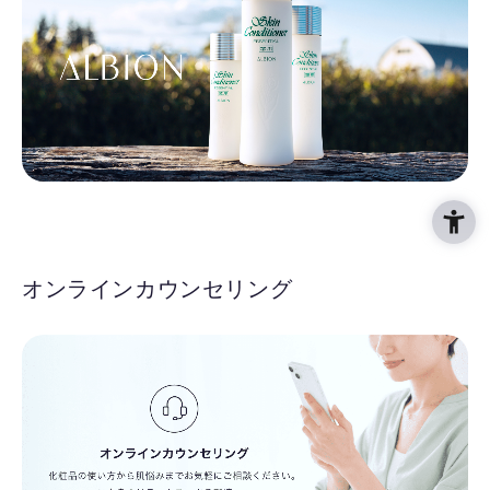
オンラインカウンセリング