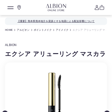
【重要】熊本県熊本地方を震源とする地震による配送影響について
HOME
アルビオン
ポイントメイク
アイメイク
エクシア アリューリング マスカ
ALBION
エクシア アリューリング マスカラ