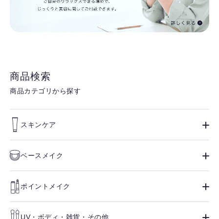
商品検索
商品カテゴリから探す
スキンケア
ベースメイク
ポイントメイク
UV・ボディ・雑貨・その他