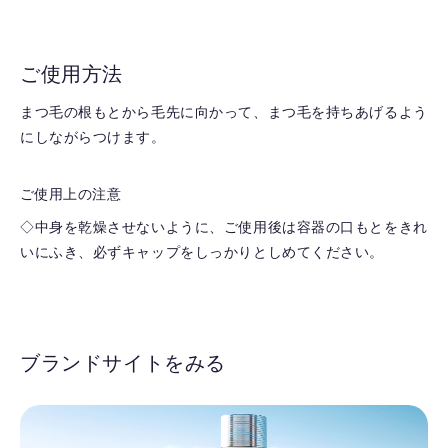
ご使用方法
まつ毛の根もとから毛先に向かって、まつ毛を持ちあげるよう
にしながらつけます。
ご使用上の注意
◇中身を乾燥させないように、ご使用後は容器の口もとをきれ
いにふき、必ずキャップをしっかりとしめてください。
ブランドサイトをみる