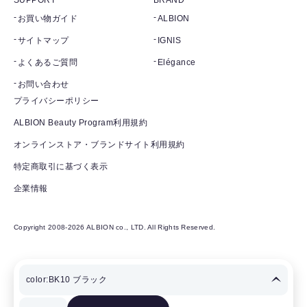
SUPPORT
BRAND
お買い物ガイド
ALBION
サイトマップ
IGNIS
よくあるご質問
Elégance
お問い合わせ
プライバシーポリシー
ALBION Beauty Program利用規約
オンラインストア・ブランドサイト利用規約
特定商取引に基づく表示
企業情報
Copyright 2008-2026 ALBION co., LTD. All Rights Reserved.