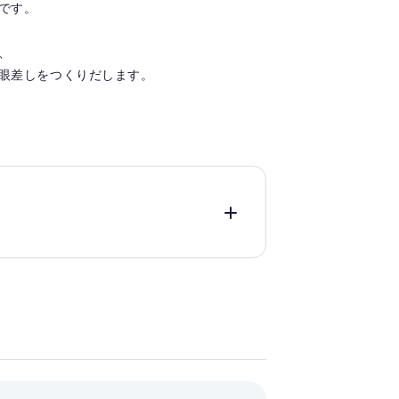
です。
、
眼差しをつくりだします。