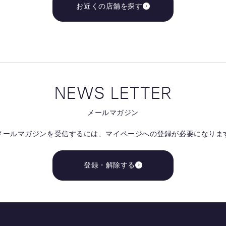
お近くの店舗を探す
NEWS LETTER
メールマガジン
メールマガジンを受信するには、
マイページへの登録が必要になりま
登録・解除する