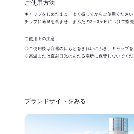
ご使用方法
キャップをしめたまま、よく振ってからご使用ください
チップに適量を含ませ、まぶたの2～3ヶ所につけて指
ご使用上の注意
◇ご使用後は容器の口もとをきれいにふき、キャップを
◇高温または直射日光のあたる場所に保管しないでくだ
ブランドサイトをみる