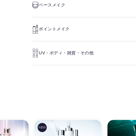
ベースメイク
ポイントメイク
UV・ボディ・雑貨・その他