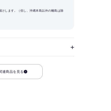
お届けします。（但し、沖縄本島以外の離島は除
関連商品を見る