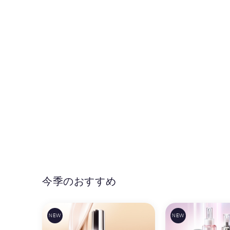
今季のおすすめ