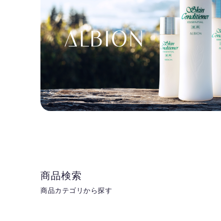
商品検索
商品カテゴリから探す