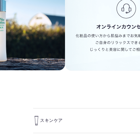
スキンケア