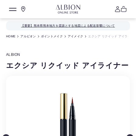
【重要】熊本県熊本地方を震源とする地震による配送影響について
HOME
アルビオン
ポイントメイク
アイメイク
エクシア リクイッド アイライナ
ALBION
エクシア リクイッド アイライナー