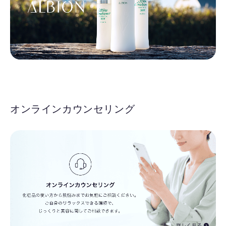
オンラインカウンセリング