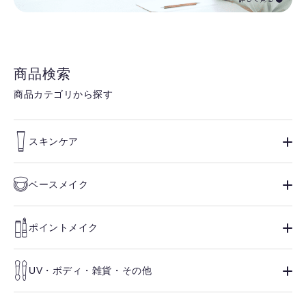
商品検索
商品カテゴリから探す
スキンケア
ベースメイク
ポイントメイク
UV・ボディ・雑貨・その他