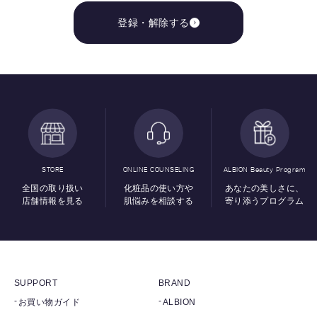
登録・解除する
STORE
ONLINE COUNSELING
ALBION Beauty Program
全国の取り扱い
化粧品の使い方や
あなたの美しさに、
店舗情報を見る
肌悩みを相談する
寄り添うプログラム
SUPPORT
BRAND
お買い物ガイド
ALBION