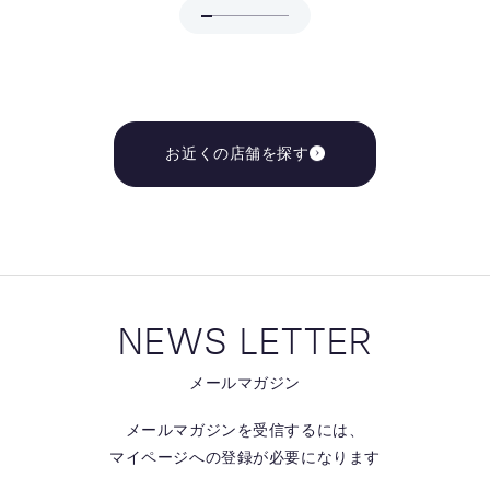
お近くの店舗を探す
NEWS LETTER
メールマガジン
メールマガジンを受信するには、
マイページへの登録が必要になります