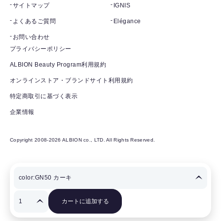
サイトマップ
IGNIS
よくあるご質問
Elégance
お問い合わせ
プライバシーポリシー
ALBION Beauty Program利用規約
オンラインストア・ブランドサイト利用規約
特定商取引に基づく表示
企業情報
Copyright 2008-2026 ALBION co., LTD. All Rights Reserved.
カートに追加する