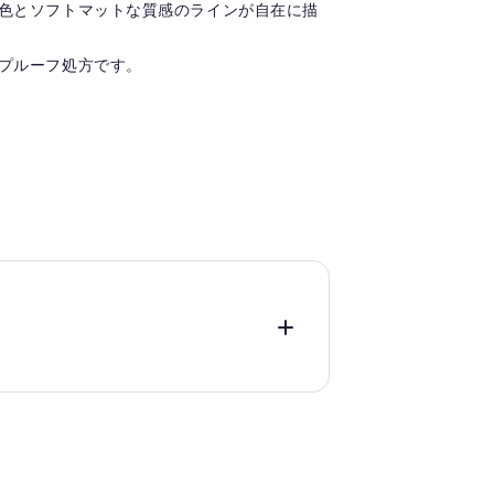
色とソフトマットな質感のラインが自在に描
プルーフ処方です。