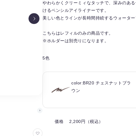
やわらかくクリーミィなタッチで、深みのある
けるペンシルアイライナーです。
美しい色とラインが長時間持続するウォーター
こちらはレフィルのみの商品です。
※ホルダーは別売りになります。
5色
color:BR20 チェスナットブラ
ウン
価格 2,200円（税込）
お