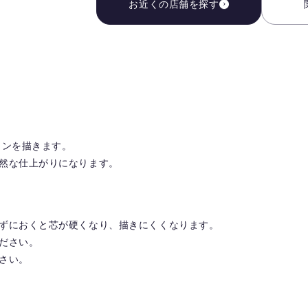
お近くの店舗を探す
インを描きます。
然な仕上がりになります。
ずにおくと芯が硬くなり、描きにくくなります。
ださい。
さい。