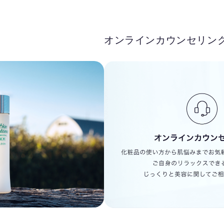
オンラインカウンセリン