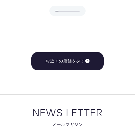
お近くの店舗を探す
NEWS LETTER
メールマガジン