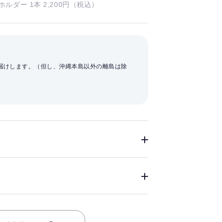
ルダー 1本 2,200円（税込）
お届けします。（但し、沖縄本島以外の離島は除