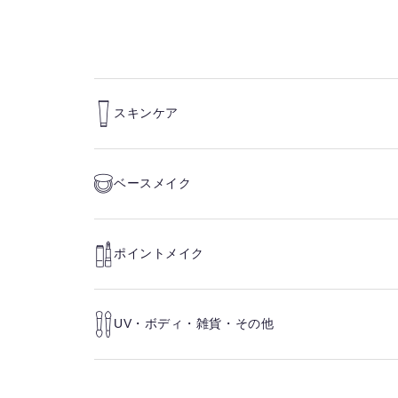
スキンケア
ベースメイク
ポイントメイク
UV・ボディ・雑貨・その他