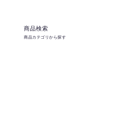
商品検索
商品カテゴリから探す