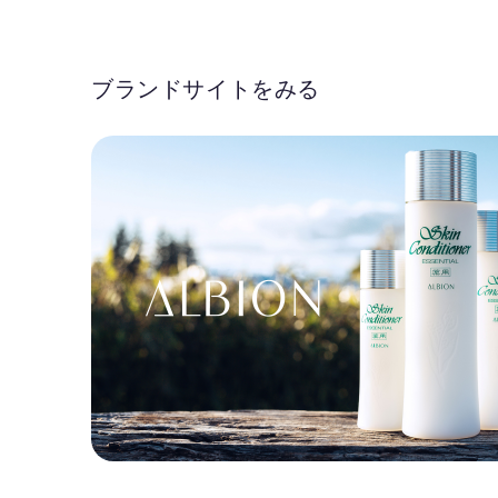
ブランドサイトをみる