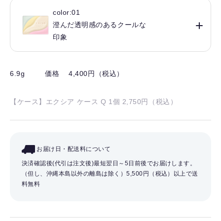
color:01
澄んだ透明感のあるクールな
印象
6.9g
価格 4,400円（税込）
【ケース】エクシア ケース Q 1個 2,750円（税込）
お届け日・配送料について
決済確認後(代引は注文後)最短翌日～5日前後でお届けします。
（但し、沖縄本島以外の離島は除く）
5,500円（税込）以上で送
料無料