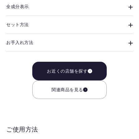
全成分表示
セット方法
お手入れ方法
お近くの店舗を探す
関連商品を見る
ご使用方法