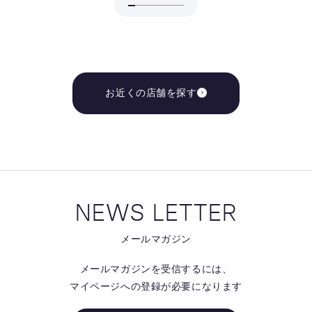
お近くの店舗を探す
NEWS LETTER
メールマガジン
メールマガジンを受信するには、
マイページへの登録が必要になります