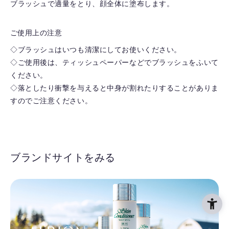
ブラッシュで適量をとり、顔全体に塗布します。
ご使用上の注意
◇ブラッシュはいつも清潔にしてお使いください。
◇ご使用後は、ティッシュペーパーなどでブラッシュをふいて
ください。
◇落としたり衝撃を与えると中身が割れたりすることがありま
すのでご注意ください。
ブランドサイトをみる