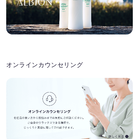
オンラインカウンセリング