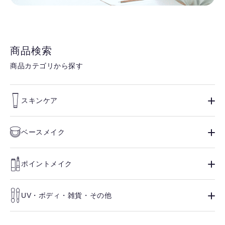
商品検索
商品カテゴリから探す
スキンケア
ベースメイク
ポイントメイク
UV・ボディ・雑貨・その他