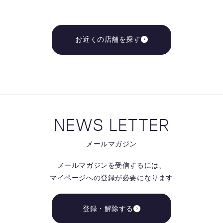
お近くの店舗を探す
NEWS LETTER
メールマガジン
メールマガジンを受信するには、
マイページへの登録が必要になります
登録・解除する