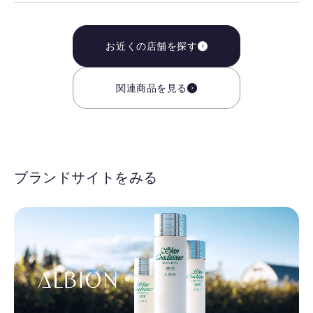
お近くの店舗を探す
関連商品を見る
ブランドサイトをみる