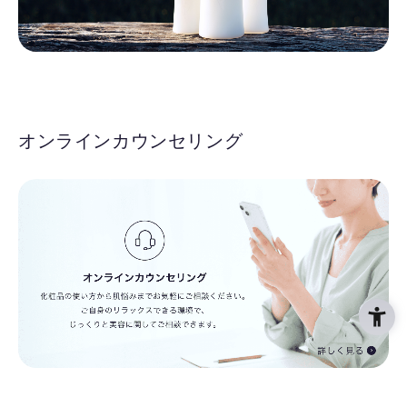
オンラインカウンセリング