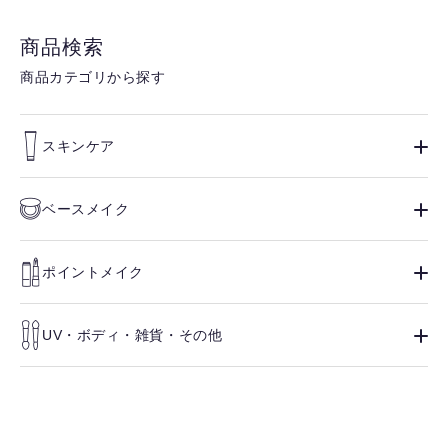
商品検索
商品カテゴリから探す
スキンケア
ベースメイク
ポイントメイク
UV・ボディ・雑貨・その他