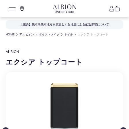
【重要】熊本県熊本地方を震源とする地震による配送影響について
HOME
アルビオン
ポイントメイク
ネイル
エクシア トップコート
ALBION
エクシア トップコート