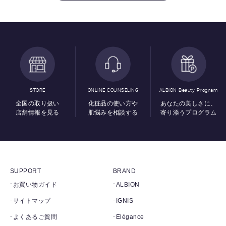
STORE
ONLINE COUNSELING
ALBION Beauty Program
全国の取り扱い
化粧品の使い方や
あなたの美しさに、
店舗情報を見る
肌悩みを相談する
寄り添うプログラム
SUPPORT
BRAND
お買い物ガイド
ALBION
サイトマップ
IGNIS
よくあるご質問
Elégance