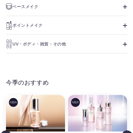
ベースメイク
ポイントメイク
UV・ボディ・雑貨・その他
今季のおすすめ