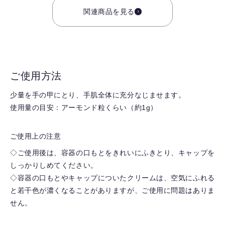
関連商品を見る
ご使用方法
少量を手の甲にとり、手肌全体に充分なじませます。
使用量の目安：アーモンド粒くらい（約1g）
ご使用上の注意
◇ご使用後は、容器の口もとをきれいにふきとり、キャップを
しっかりしめてください。
◇容器の口もとやキャップについたクリームは、空気にふれる
と若干色が濃くなることがありますが、ご使用に問題はありま
せん。