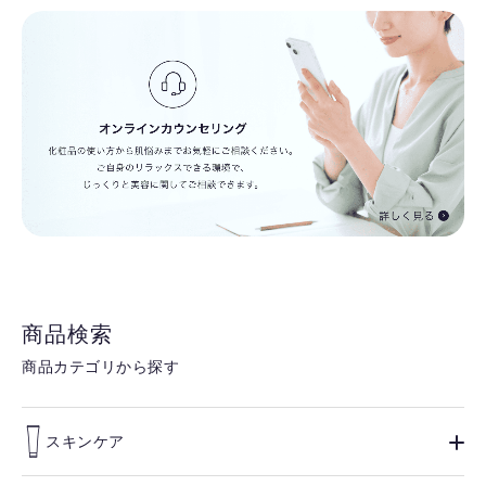
商品検索
商品カテゴリから探す
スキンケア