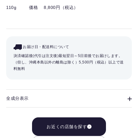
110g
価格 8,800円（税込）
お届け日・配送料について
決済確認後(代引は注文後)最短翌日～5日前後でお届けします。
（但し、沖縄本島以外の離島は除く）
5,500円（税込）以上で送
料無料
全成分表示
お近くの店舗を探す