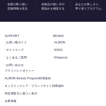
全国の取り扱い
化粧品の使い方や
あなたの美しさに、
店舗情報を見る
肌悩みを相談する
寄り添うプログラム
SUPPORT
BRAND
お買い物ガイド
ALBION
サイトマップ
IGNIS
よくあるご質問
Elégance
お問い合わせ
プライバシーポリシー
ALBION Beauty Program利用規約
オンラインストア・ブランドサイト利用規約
特定商取引に基づく表示
企業情報