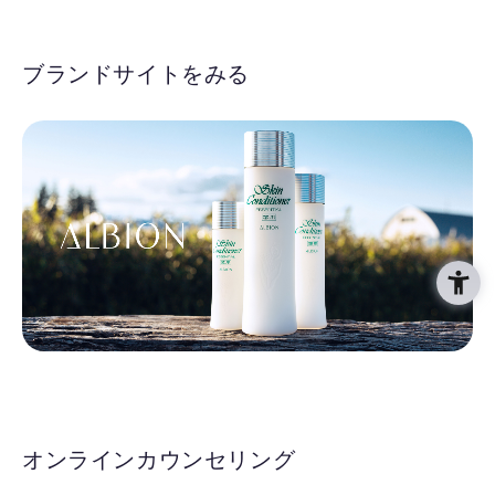
ブランドサイトをみる
オンラインカウンセリング