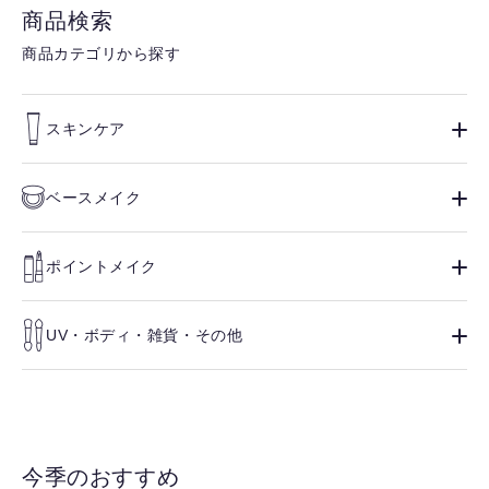
商品検索
商品カテゴリから探す
スキンケア
ベースメイク
ポイントメイク
UV・ボディ・雑貨・その他
今季のおすすめ