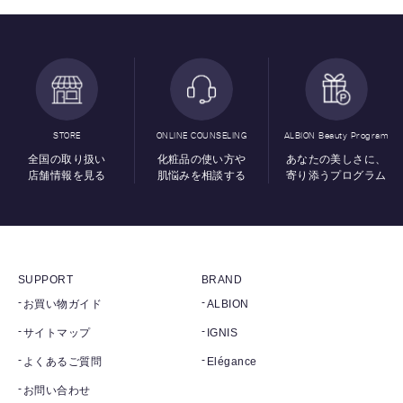
STORE
ONLINE COUNSELING
ALBION Beauty Program
全国の取り扱い
化粧品の使い方や
あなたの美しさに、
店舗情報を見る
肌悩みを相談する
寄り添うプログラム
SUPPORT
BRAND
お買い物ガイド
ALBION
サイトマップ
IGNIS
よくあるご質問
Elégance
お問い合わせ