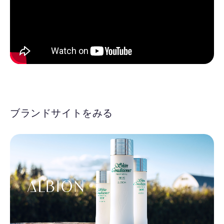
ブランドサイトをみる