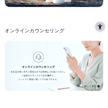
オンラインカウンセリング