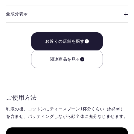
全成分表示
お近くの店舗を探す
関連商品を見る
ご使用方法
乳液の後、コットンにティースプーン1杯分くらい（約3ml）
を含ませ、パッティングしながら顔全体に充分なじませます。