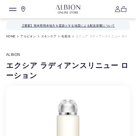
【重要】熊本県熊本地方を震源とする地震による配送影響について
HOME
アルビオン
スキンケア
化粧水
エクシア ラディアンスリニュー ローショ
ALBION
エクシア ラディアンスリニュー ロ
ーション