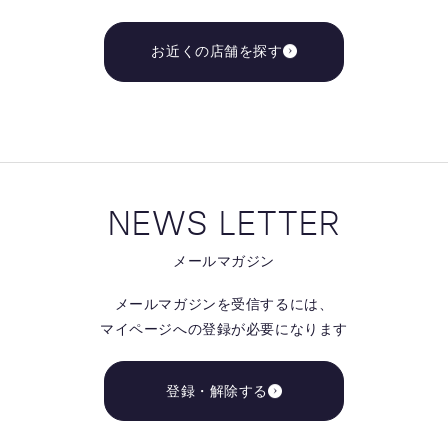
お近くの店舗を探す
NEWS LETTER
メールマガジン
メールマガジンを受信するには、
マイページへの登録が必要になります
登録・解除する