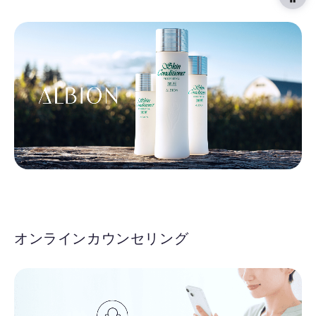
オンラインカウンセリング