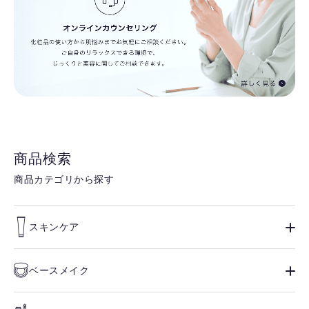
商品検索
商品カテゴリから探す
スキンケア
ベースメイク