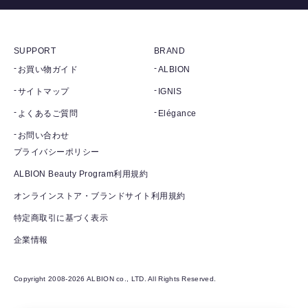
SUPPORT
BRAND
お買い物ガイド
ALBION
サイトマップ
IGNIS
よくあるご質問
Elégance
お問い合わせ
プライバシーポリシー
ALBION Beauty Program利用規約
オンラインストア・ブランドサイト利用規約
特定商取引に基づく表示
企業情報
Copyright 2008-2026 ALBION co., LTD. All Rights Reserved.