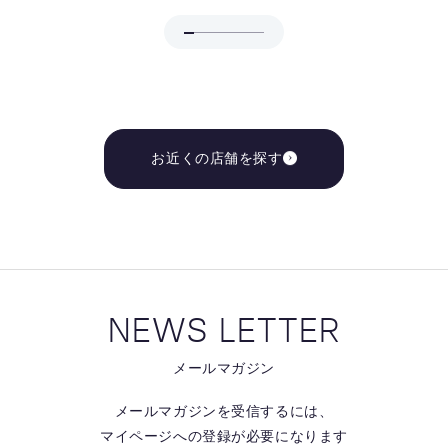
お近くの店舗を探す
NEWS LETTER
メールマガジン
メールマガジンを受信するには、
マイページへの登録が必要になります