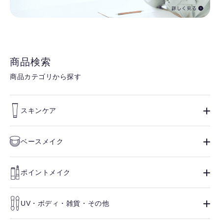
商品検索
商品カテゴリから探す
スキンケア
ベースメイク
ポイントメイク
UV・ボディ・雑貨・その他