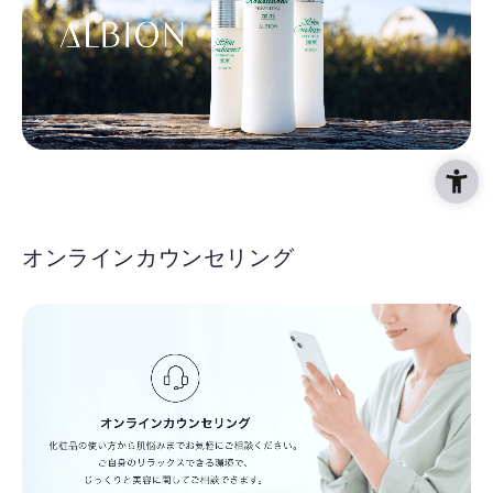
オンラインカウンセリング