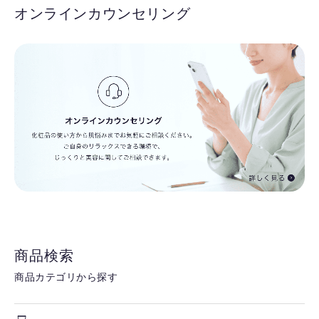
オンラインカウンセリング
商品検索
商品カテゴリから探す