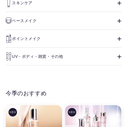
スキンケア
ベースメイク
ポイントメイク
UV・ボディ・雑貨・その他
今季のおすすめ