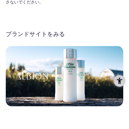
さないでください。
ブランドサイトをみる