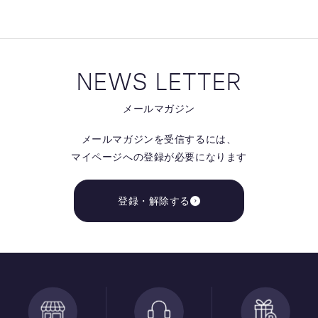
NEWS LETTER
メールマガジン
メールマガジンを受信するには、
マイページへの登録が必要になります
登録・解除する