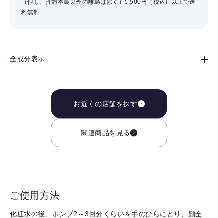
（但し、沖縄本島以外の離島は除く）
5,500円（税込）以上で送
料無料
全成分表示
お近くの店舗を探す
関連商品を見る
ご使用方法
化粧水の後、ポンプ2～3回分くらいを手のひらにとり、顔全