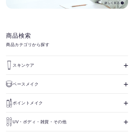
商品検索
商品カテゴリから探す
スキンケア
ベースメイク
ポイントメイク
UV・ボディ・雑貨・その他