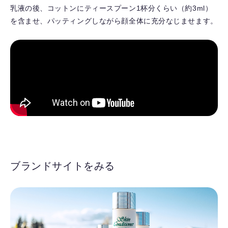
乳液の後、コットンにティースプーン1杯分くらい（約3ml）
を含ませ、パッティングしながら顔全体に充分なじませます。
ブランドサイトをみる