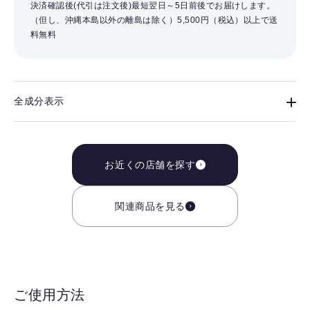
決済確認後(代引は注文後)最短翌日～5日前後でお届けします。
（但し、沖縄本島以外の離島は除く）
5,500円（税込）以上で送
料無料
全成分表示
お近くの店舗を探す
関連商品を見る
ご使用方法