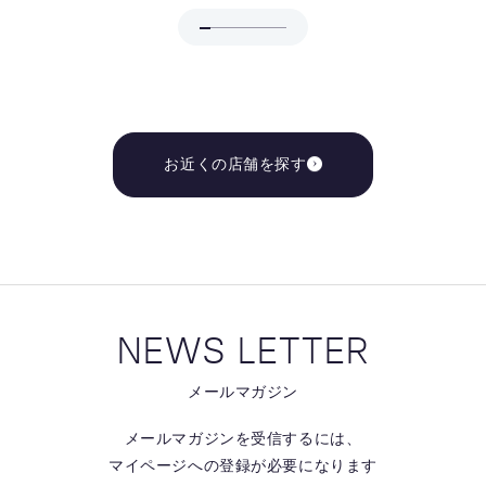
お近くの店舗を探す
NEWS LETTER
メールマガジン
メールマガジンを受信するには、
マイページへの登録が必要になります