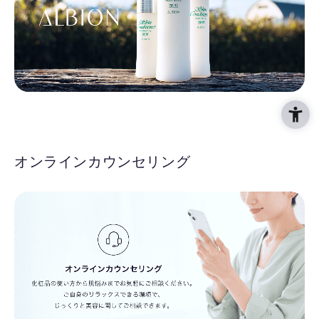
オンラインカウンセリング