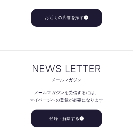
お近くの店舗を探す
NEWS LETTER
メールマガジン
メールマガジンを受信するには、
マイページへの登録が必要になります
登録・解除する