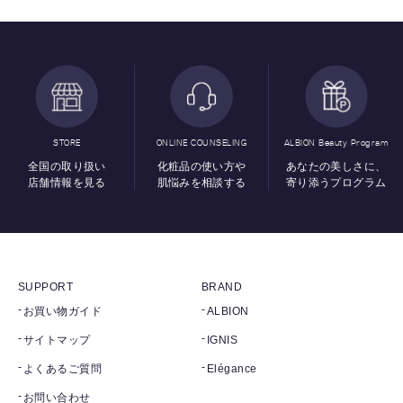
STORE
ONLINE COUNSELING
ALBION Beauty Program
全国の取り扱い
化粧品の使い方や
あなたの美しさに、
店舗情報を見る
肌悩みを相談する
寄り添うプログラム
SUPPORT
BRAND
お買い物ガイド
ALBION
サイトマップ
IGNIS
よくあるご質問
Elégance
お問い合わせ