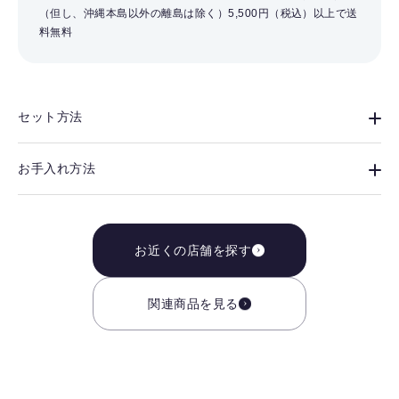
（但し、沖縄本島以外の離島は除く）
5,500円（税込）以上で送
料無料
セット方法
お手入れ方法
お近くの店舗を探す
関連商品を見る