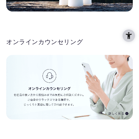
オンラインカウンセリング