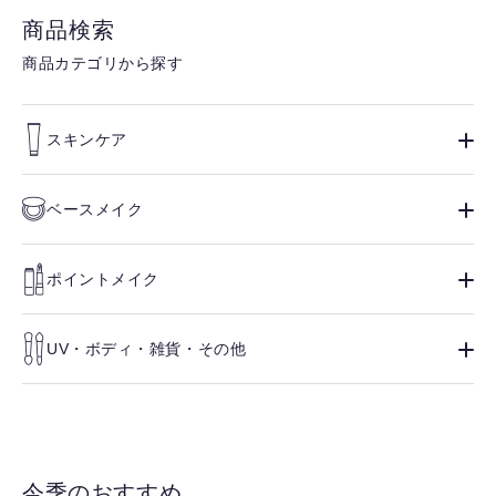
商品検索
商品カテゴリから探す
スキンケア
ベースメイク
ポイントメイク
UV・ボディ・雑貨・その他
今季のおすすめ