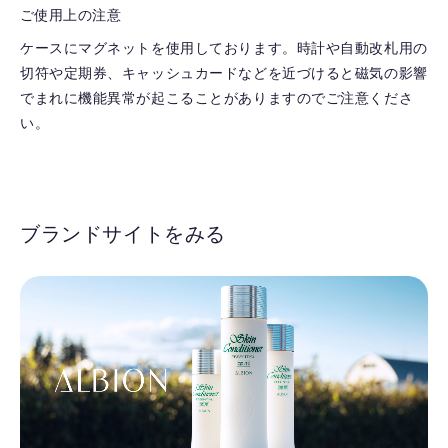
ご使用上の注意
ケースにマグネットを使用しております。時計や自動改札用の
切符や定期券、キャッシュカードなどを近づけると磁気の影響
でまれに機能異常が起こることがありますのでご注意くださ
い。
ブランドサイトをみる