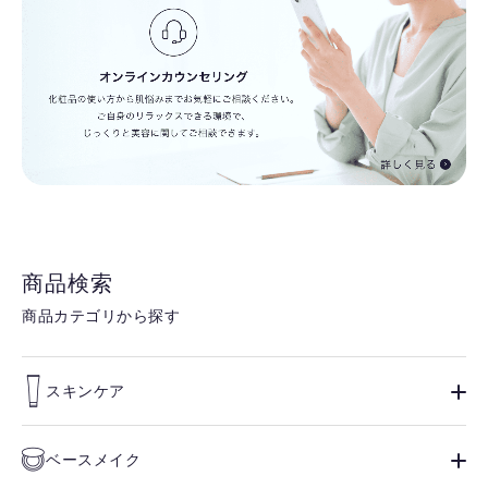
商品検索
商品カテゴリから探す
スキンケア
ベースメイク