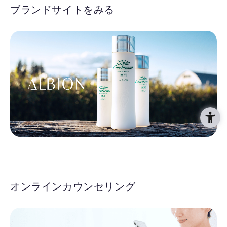
ブランドサイトをみる
オンラインカウンセリング