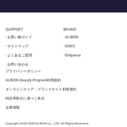
SUPPORT
BRAND
お買い物ガイド
ALBION
サイトマップ
IGNIS
よくあるご質問
Elégance
お問い合わせ
プライバシーポリシー
ALBION Beauty Program利用規約
オンラインストア・ブランドサイト利用規約
特定商取引に基づく表示
企業情報
Copyright 2008-2026 ALBION co., LTD. All Rights Reserved.