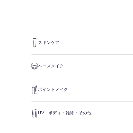
スキンケア
ベースメイク
ポイントメイク
UV・ボディ・雑貨・その他