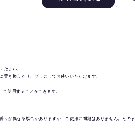
ください。
に置き換えたり、プラスしてお使いいただけます。
トして使用することができます。
香りが異なる場合がありますが、ご使用に問題はありません。その