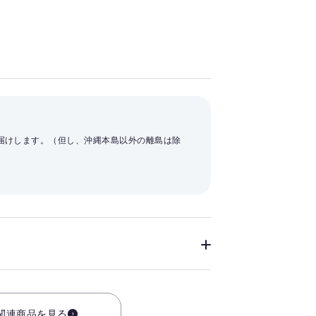
お届けします。（但し、沖縄本島以外の離島は除
関連商品を見る