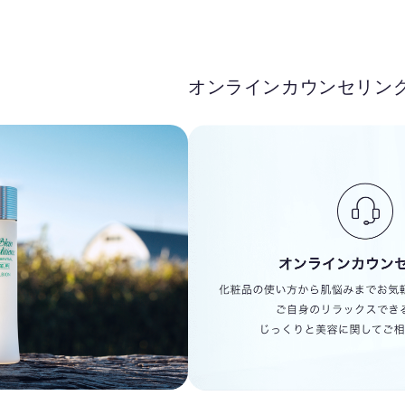
オンラインカウンセリン