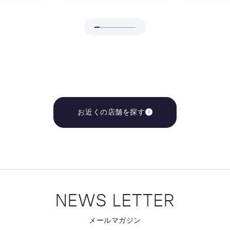
お近くの店舗を探す
NEWS LETTER
メールマガジン