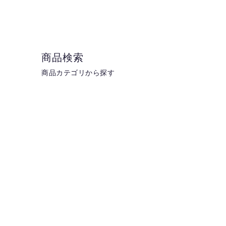
商品検索
商品カテゴリから探す