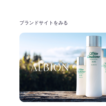
ブランドサイトをみる