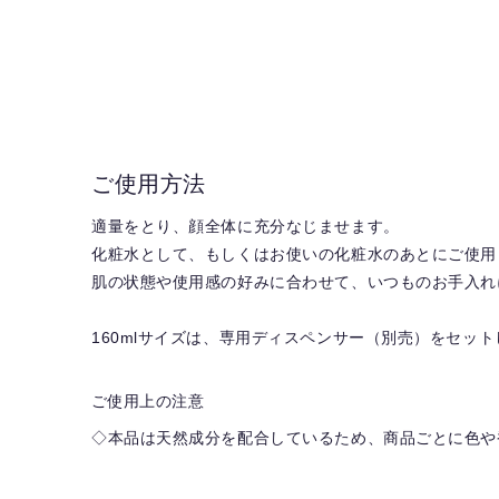
ご使用方法
適量をとり、顔全体に充分なじませます。
化粧水として、もしくはお使いの化粧水のあとにご使用
肌の状態や使用感の好みに合わせて、いつものお手入れ
160mlサイズは、専用ディスペンサー（別売）をセッ
ご使用上の注意
◇本品は天然成分を配合しているため、商品ごとに色や