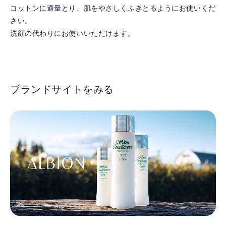
コットンに適量とり、肌をやさしくふきとるようにお使いくだ
さい。
洗顔の代わりにお使いいただけます。
ブランドサイトをみる