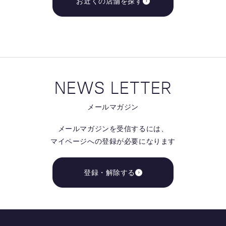
お近くの店舗を探す
NEWS LETTER
メールマガジン
メールマガジンを受信するには、
マイページへの登録が必要になります
登録・解除する