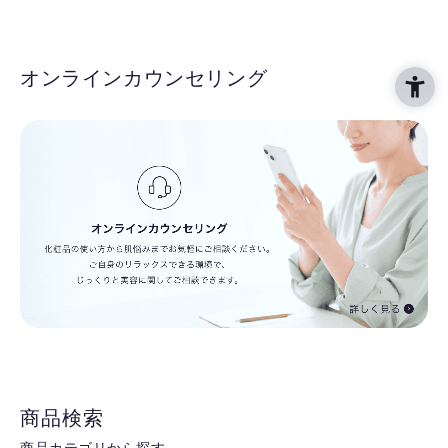
オンラインカウンセリング
商品検索