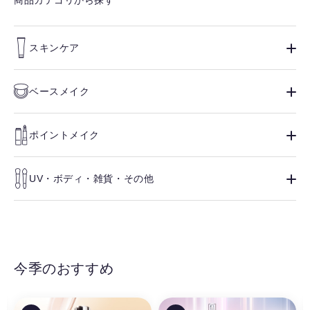
商品カテゴリから探す
スキンケア
ベースメイク
ポイントメイク
UV・ボディ・雑貨・その他
今季のおすすめ