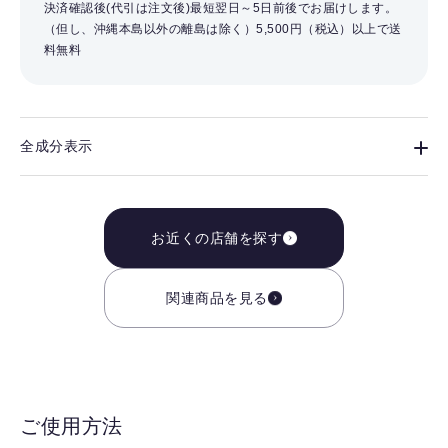
決済確認後(代引は注文後)最短翌日～5日前後でお届けします。
（但し、沖縄本島以外の離島は除く）
5,500円（税込）以上で送
料無料
全成分表示
お近くの店舗を探す
関連商品を見る
ご使用方法