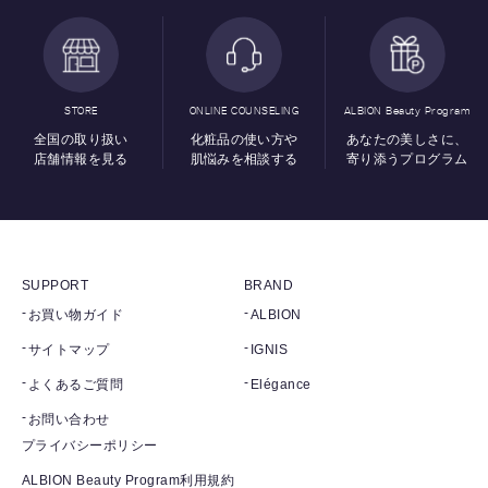
STORE
ONLINE COUNSELING
ALBION Beauty Program
全国の取り扱い
化粧品の使い方や
あなたの美しさに、
店舗情報を見る
肌悩みを相談する
寄り添うプログラム
SUPPORT
BRAND
お買い物ガイド
ALBION
サイトマップ
IGNIS
よくあるご質問
Elégance
お問い合わせ
プライバシーポリシー
ALBION Beauty Program利用規約