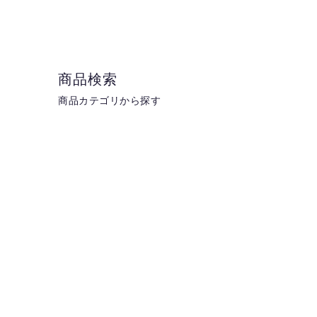
商品検索
商品カテゴリから探す