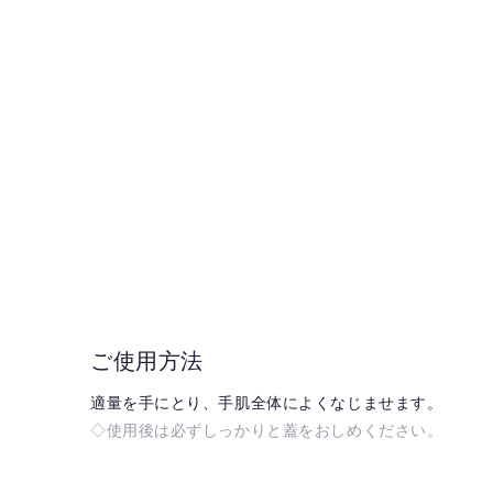
ご使用方法
適量を手にとり、手肌全体によくなじませます。
◇使用後は必ずしっかりと蓋をおしめください。