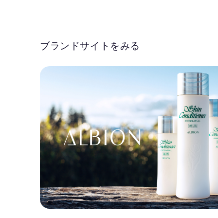
ブランドサイトをみる