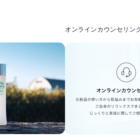
オンラインカウンセリン