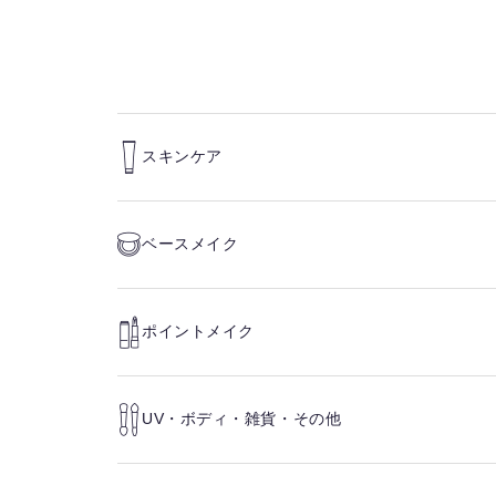
スキンケア
ベースメイク
ポイントメイク
UV・ボディ・雑貨・その他