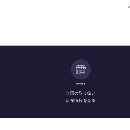
STORE
全国の取り扱い
店舗情報を見る