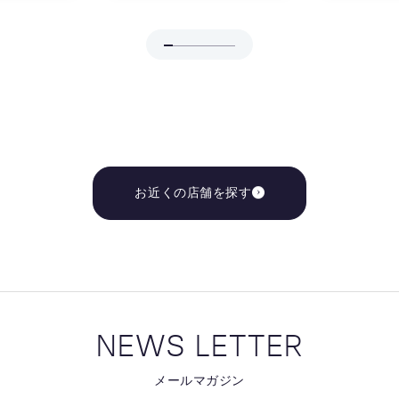
お近くの店舗を探す
NEWS LETTER
メールマガジン