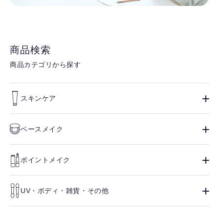
商品検索
商品カテゴリから探す
スキンケア
ベースメイク
ポイントメイク
UV・ボディ・雑貨・その他