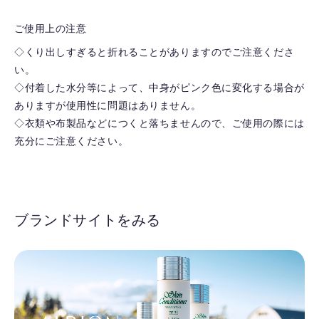
ご使用上の注意
◇くり出しすぎると折れることがありますのでご注意くださ
い。
◇付着した水分等によって、中身がピンク色に変化する場合が
ありますが使用性に問題はありません。
◇衣類や布製品などにつくと落ちませんので、ご使用の際には
充分にご注意ください。
ブランドサイトをみる