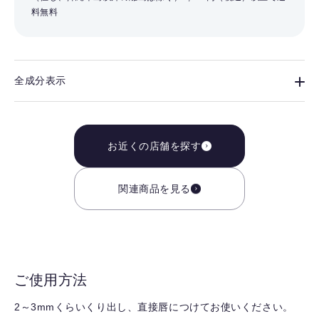
料無料
全成分表示
お近くの店舗を探す
関連商品を見る
ご使用方法
2～3mmくらいくり出し、直接唇につけてお使いください。