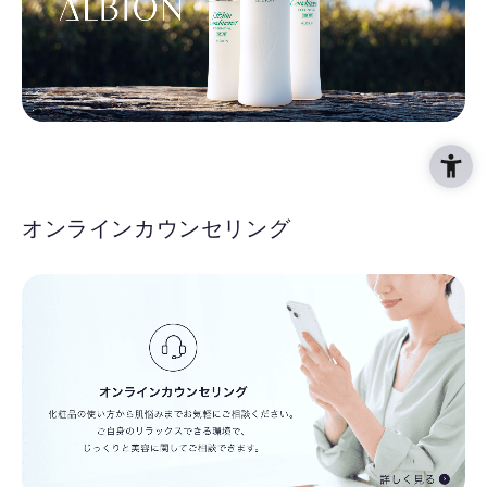
オンラインカウンセリング