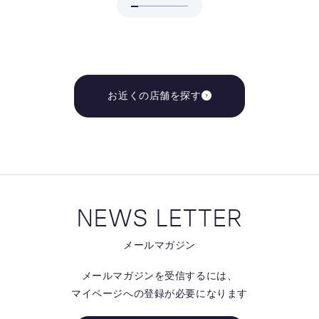
お近くの店舗を探す
NEWS LETTER
メールマガジン
メールマガジンを受信するには、
マイページへの登録が必要になります