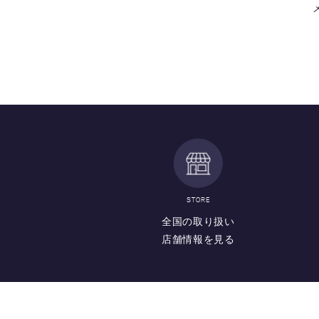
STORE
全国の取り扱い
店舗情報を見る