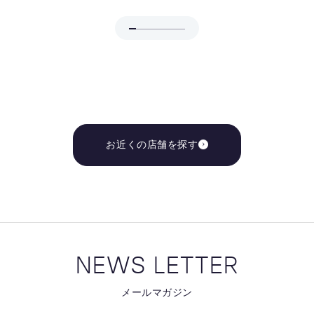
お近くの店舗を探す
NEWS LETTER
メールマガジン