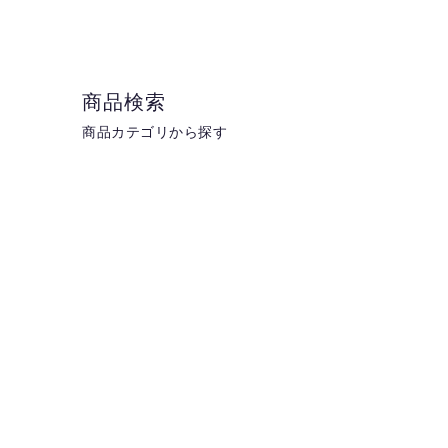
商品検索
商品カテゴリから探す