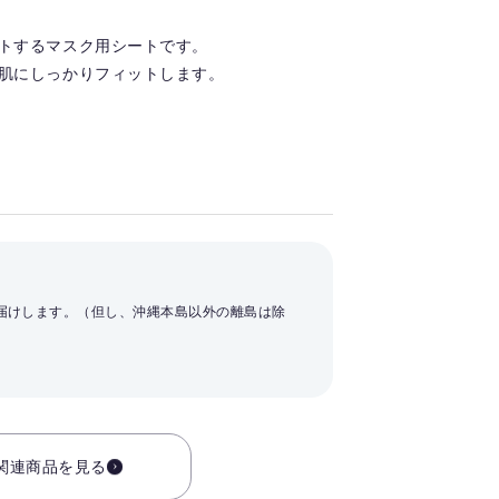
トするマスク用シートです。
肌にしっかりフィットします。
お届けします。（但し、沖縄本島以外の離島は除
関連商品を見る