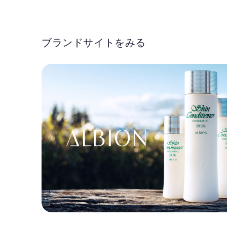
ブランドサイトをみる