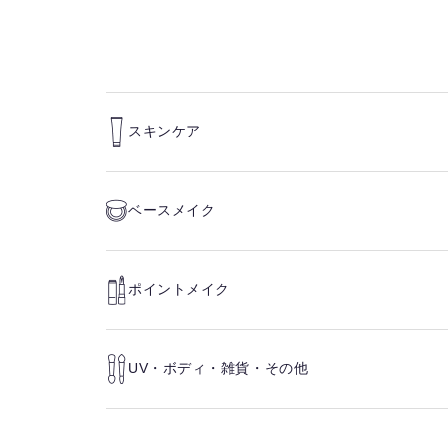
スキンケア
ベースメイク
ポイントメイク
UV・ボディ・雑貨・その他