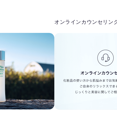
オンラインカウンセリン