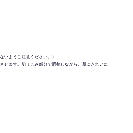
ちないようご注意ください。）
トさせます。切りこみ部分で調整しながら、肌にきれいに