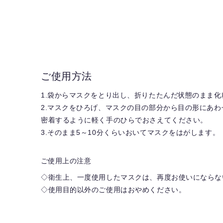
ご使用方法
1.袋からマスクをとり出し、折りたたんだ状態のまま
2.マスクをひろげ、マスクの目の部分から目の形にあ
密着するように軽く手のひらでおさえてください。
3.そのまま5～10分くらいおいてマスクをはがします。
ご使用上の注意
◇衛生上、一度使用したマスクは、再度お使いにならな
◇使用目的以外のご使用はおやめください。