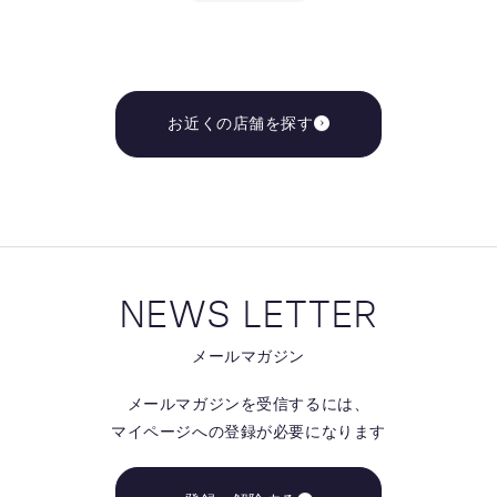
お近くの店舗を探す
NEWS LETTER
メールマガジン
メールマガジンを受信するには、
マイページへの登録が必要になります