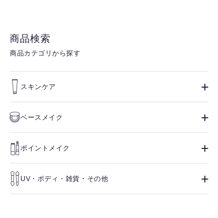
商品検索
商品カテゴリから探す
スキンケア
ベースメイク
ポイントメイク
UV・ボディ・雑貨・その他