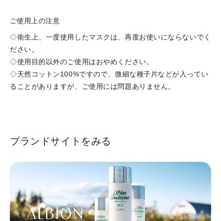
ご使用上の注意
◇衛生上、一度使用したマスクは、再度お使いにならないでく
ださい。
◇使用目的以外のご使用はおやめください。
◇天然コットン100%ですので、微細な種子片などが入ってい
ることがありますが、ご使用には問題ありません。
ブランドサイトをみる