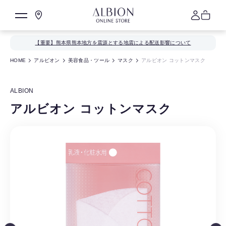
【重要】熊本県熊本地方を震源とする地震による配送影響について
HOME
アルビオン
美容食品・ツール
マスク
アルビオン コットンマスク
ALBION
アルビオン コットンマスク