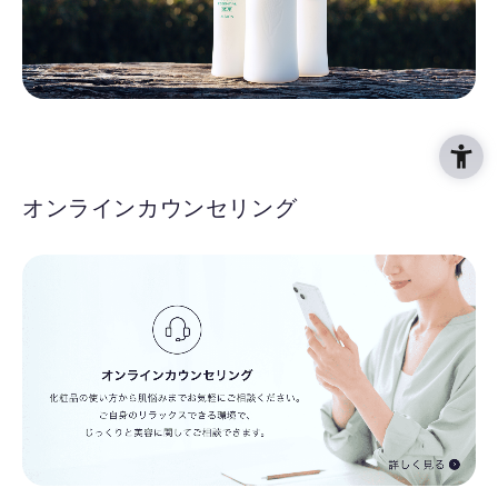
オンラインカウンセリング