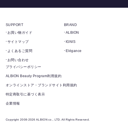
SUPPORT
BRAND
お買い物ガイド
ALBION
サイトマップ
IGNIS
よくあるご質問
Elégance
お問い合わせ
プライバシーポリシー
ALBION Beauty Program利用規約
オンラインストア・ブランドサイト利用規約
特定商取引に基づく表示
企業情報
Copyright 2008-2026 ALBION co., LTD. All Rights Reserved.