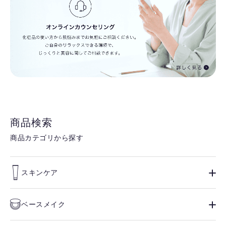
商品検索
商品カテゴリから探す
スキンケア
ベースメイク