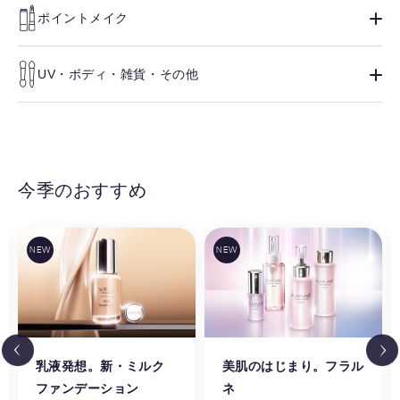
ポイントメイク
UV・ボディ・雑貨・その他
今季のおすすめ
乳液発想。新・ミルク
美肌のはじまり。フラル
ファンデーション
ネ