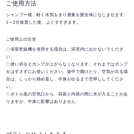
ご使用方法
シャンプー後、軽く水気をきり適量を髪全体になじませます。
1～2分放置した後、よくすすぎます。
ご使用上の注意
◇浴室乾燥機を使用する場合は、浴室内におかないでくださ
い。
◇使い切るとポンプが上がらなくなります。それまではポンプ
をはずさずにお使いください。途中で開けたり、空気が出る場
合は、しっかり締め直し、中身が出るまで空押ししてくださ
い。
◇ボトル底の空気口から、容器と内袋の間に水が入ることがあ
りますが、中身に影響はありません。