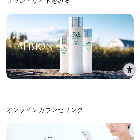
ブランドサイトをみる
オンラインカウンセリング